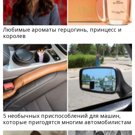
Любимые ароматы герцогинь, принцесс и
королев
5 необычных приспособлений для машин,
которые пригодятся многим автомобилистам