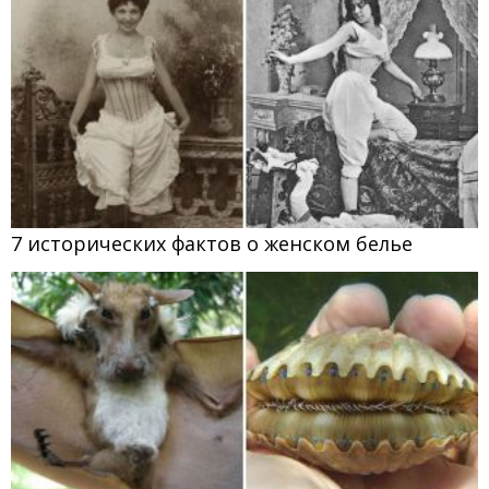
7 исторических фактов о женском белье