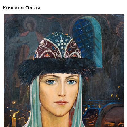
Княгиня Ольга