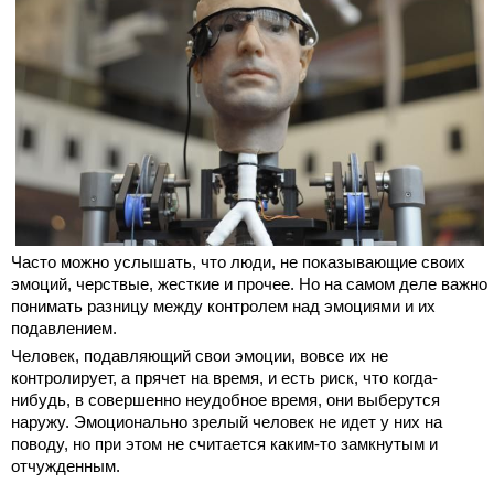
Часто можно услышать, что люди, не показывающие своих
эмоций, черствые, жесткие и прочее. Но на самом деле важно
понимать разницу между контролем над эмоциями и их
подавлением.
Человек, подавляющий свои эмоции, вовсе их не
контролирует, а прячет на время, и есть риск, что когда-
нибудь, в совершенно неудобное время, они выберутся
наружу. Эмоционально зрелый человек не идет у них на
поводу, но при этом не считается каким-то замкнутым и
отчужденным.