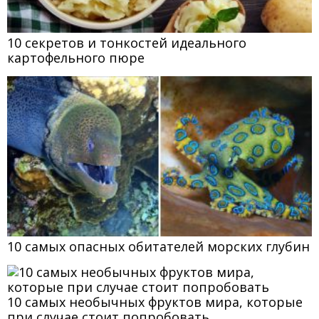
10 секретов и тонкостей идеального
картофельного пюре
10 самых опасных обитателей морских глубин
10 самых необычных фруктов мира, которые
при случае стоит попробовать