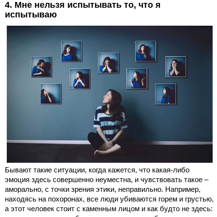
4. Мне нельзя испытывать то, что я
испытываю
Бывают такие ситуации, когда кажется, что какая-либо
эмоция здесь совершенно неуместна, и чувствовать такое –
аморально, с точки зрения этики, неправильно. Например,
находясь на похоронах, все люди убиваются горем и грустью,
а этот человек стоит с каменным лицом и как будто не здесь: