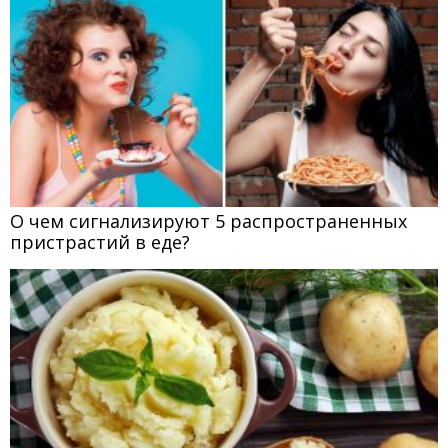
О чем сигнализируют 5 распространенных
пристрастий в еде?