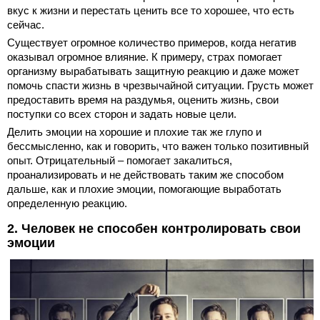
вкус к жизни и перестать ценить все то хорошее, что есть
сейчас.
Существует огромное количество примеров, когда негатив
оказывал огромное влияние. К примеру, страх помогает
организму вырабатывать защитную реакцию и даже может
помочь спасти жизнь в чрезвычайной ситуации. Грусть может
предоставить время на раздумья, оценить жизнь, свои
поступки со всех сторон и задать новые цели.
Делить эмоции на хорошие и плохие так же глупо и
бессмысленно, как и говорить, что важен только позитивный
опыт. Отрицательный – помогает закалиться,
проанализировать и не действовать таким же способом
дальше, как и плохие эмоции, помогающие выработать
определенную реакцию.
2. Человек не способен контролировать свои
эмоции