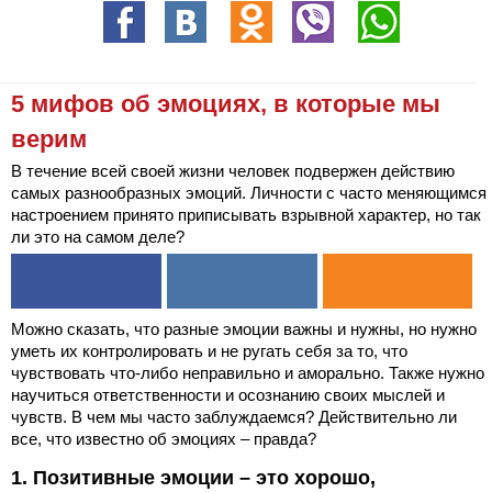
5 мифов об эмоциях, в которые мы
верим
В течение всей своей жизни человек подвержен действию
самых разнообразных эмоций. Личности с часто меняющимся
настроением принято приписывать взрывной характер, но так
ли это на самом деле?
Можно сказать, что разные эмоции важны и нужны, но нужно
уметь их контролировать и не ругать себя за то, что
чувствовать что-либо неправильно и аморально. Также нужно
научиться ответственности и осознанию своих мыслей и
чувств. В чем мы часто заблуждаемся? Действительно ли
все, что известно об эмоциях – правда?
1. Позитивные эмоции – это хорошо,