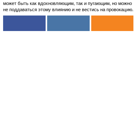
может быть как вдохновляющим, так и пугающим, но можно
не поддаваться этому влиянию и не вестись на провокацию.