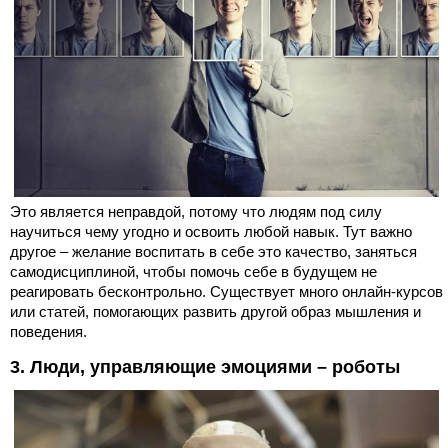
Это является неправдой, потому что людям под силу
научиться чему угодно и освоить любой навык. Тут важно
другое – желание воспитать в себе это качество, заняться
самодисциплиной, чтобы помочь себе в будущем не
реагировать бесконтрольно. Существует много онлайн-курсов
или статей, помогающих развить другой образ мышления и
поведения.
3. Люди, управляющие эмоциями – роботы