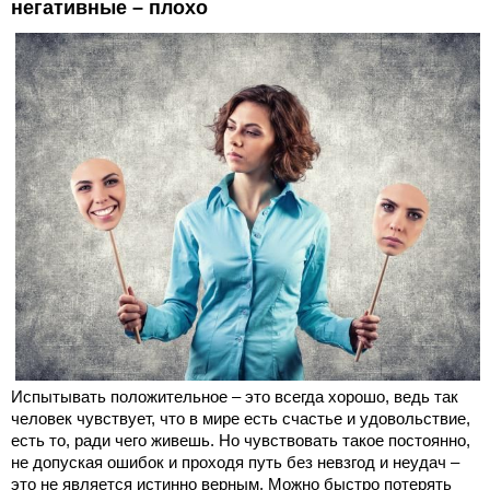
негативные – плохо
Испытывать положительное – это всегда хорошо, ведь так
человек чувствует, что в мире есть счастье и удовольствие,
есть то, ради чего живешь. Но чувствовать такое постоянно,
не допуская ошибок и проходя путь без невзгод и неудач –
это не является истинно верным. Можно быстро потерять