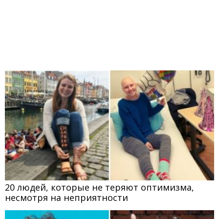
20 людей, которые не теряют оптимизма,
несмотря на неприятности