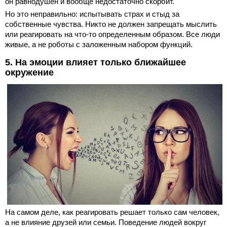
он равнодушен и вообще недостаточно скорбит.
Но это неправильно: испытывать страх и стыд за
собственные чувства. Никто не должен запрещать мыслить
или реагировать на что-то определенным образом. Все люди
живые, а не роботы с заложенным набором функций.
5. На эмоции влияет только ближайшее
окружение
На самом деле, как реагировать решает только сам человек,
а не влияние друзей или семьи. Поведение людей вокруг