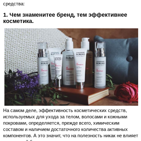
средства:
1. Чем знаменитее бренд, тем эффективнее
косметика.
На самом деле, эффективность косметических средств,
используемых для ухода за телом, волосами и кожными
покровами, определяется, прежде всего, химическим
составом и наличием достаточного количества активных
компонентов. А это значит, что на полезность никак не влияет