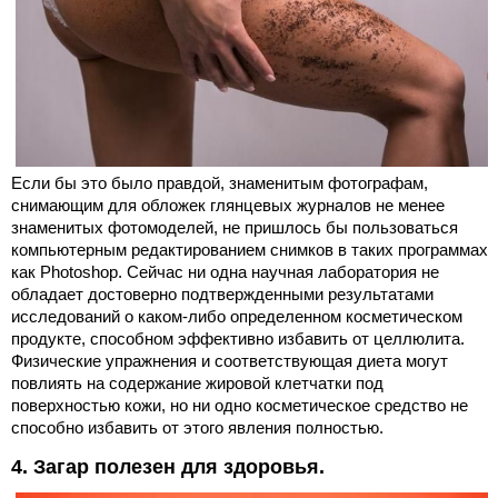
Если бы это было правдой, знаменитым фотографам,
снимающим для обложек глянцевых журналов не менее
знаменитых фотомоделей, не пришлось бы пользоваться
компьютерным редактированием снимков в таких программах
как Photoshop. Сейчас ни одна научная лаборатория не
обладает достоверно подтвержденными результатами
исследований о каком-либо определенном косметическом
продукте, способном эффективно избавить от целлюлита.
Физические упражнения и соответствующая диета могут
повлиять на содержание жировой клетчатки под
поверхностью кожи, но ни одно косметическое средство не
способно избавить от этого явления полностью.
4. Загар полезен для здоровья.