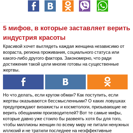
5 мифов, в которые заставляет верить
индустрия красоты
Красивой хочет выглядеть каждая женщина независимо от
возраста, региона проживания, социального статуса или
какого-либо другого фактора. Закономерно, что ради
достижения такой цели многие готовы на существенные
жертвы.
Но что делать, если кругом обман? Как поступить, если
жертвы оказываются бессмысленными? О каких ловушках
предупреждают визажисты и косметологи, призывающие не
верить обещаниям производителей? Вот те самые мифы,
которые давно уже стоило бы развеять хотя бы для того,
чтобы миллионы женщин по всему миру не питали ненужных
иллюзий и не тратили последнее на неэффективные