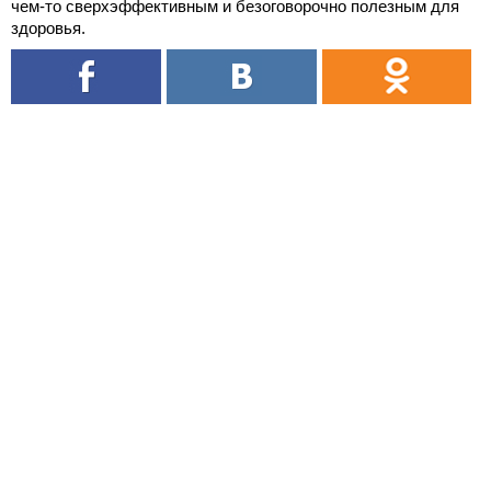
чем-то сверхэффективным и безоговорочно полезным для
здоровья.