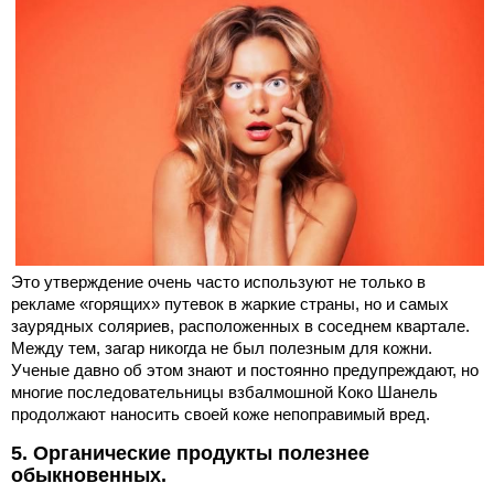
Это утверждение очень часто используют не только в
рекламе «горящих» путевок в жаркие страны, но и самых
заурядных соляриев, расположенных в соседнем квартале.
Между тем, загар никогда не был полезным для кожни.
Ученые давно об этом знают и постоянно предупреждают, но
многие последовательницы взбалмошной Коко Шанель
продолжают наносить своей коже непоправимый вред.
5. Органические продукты полезнее
обыкновенных.