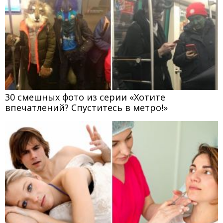
30 смешных фото из серии «Хотите
впечатлений? Спуститесь в метро!»