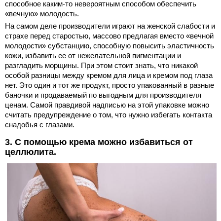
способное каким-то невероятным способом обеспечить
«вечную» молодость.
На самом деле производители играют на женской слабости и
страхе перед старостью, массово предлагая вместо «вечной
молодости» субстанцию, способную повысить эластичность
кожи, избавить ее от нежелательной пигментации и
разгладить морщины. При этом стоит знать, что никакой
особой разницы между кремом для лица и кремом под глаза
нет. Это один и тот же продукт, просто упакованный в разные
баночки и продаваемый по выгодным для производителя
ценам. Самой правдивой надписью на этой упаковке можно
считать предупреждение о том, что нужно избегать контакта
снадобья с глазами.
3. С помощью крема можно избавиться от
целлюлита.