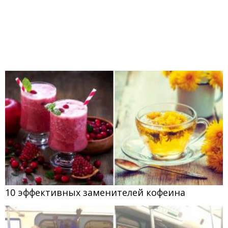
10 эффективных заменителей кофеина