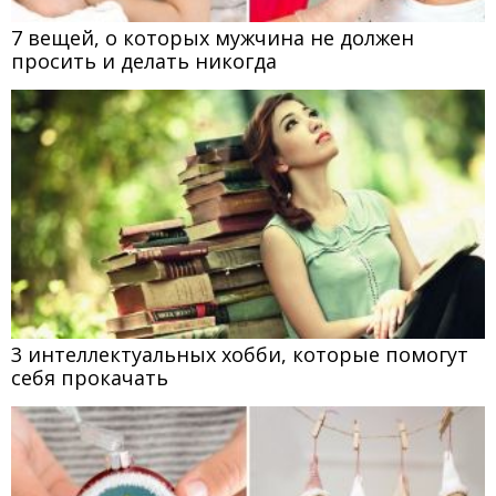
7 вещей, о которых мужчина не должен
просить и делать никогда
3 интеллектуальных хобби, которые помогут
себя прокачать