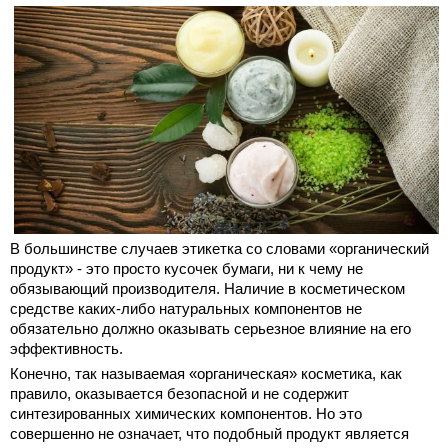
В большинстве случаев этикетка со словами «органический
продукт» - это просто кусочек бумаги, ни к чему не
обязывающий производителя. Наличие в косметическом
средстве каких-либо натуральных компонентов не
обязательно должно оказывать серьезное влияние на его
эффективность.
Конечно, так называемая «органическая» косметика, как
правило, оказывается безопасной и не содержит
синтезированных химических компонентов. Но это
совершенно не означает, что подобный продукт является