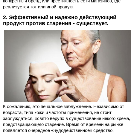
конкретный бренд или престижность сети магазинов, где
реализуется тот или иной продукт.
2. Эффективный и надежно действующий
продукт против старения - существует.
К сожалению, это печальное заблуждение. Независимо от
возраста, типа кожи и частоты применения, не стоит
заблуждаться, «свято веруя» в существование некого крема,
предотвращающего старение. Время от времени на рынке
появляется очередное «чудодейственное» средство,