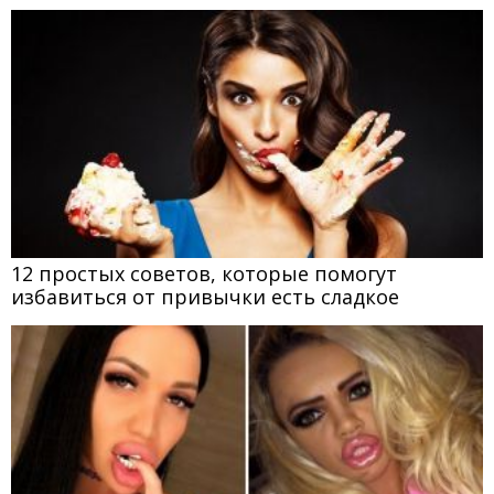
12 простых советов, которые помогут
избавиться от привычки есть сладкое