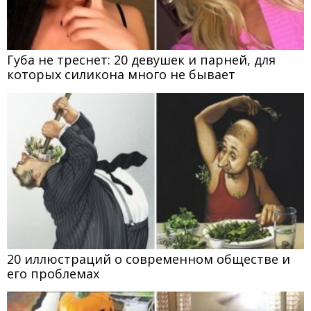
Губа не треснет: 20 девушек и парней, для
которых силикона много не бывает
20 иллюстраций о современном обществе и
его проблемах