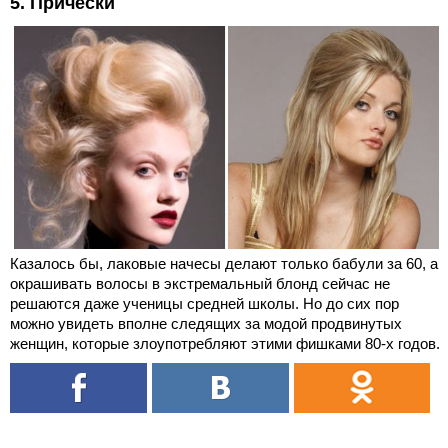
5. Прически
Казалось бы, лаковые начесы делают только бабули за 60, а
окрашивать волосы в экстремальный блонд сейчас не
решаются даже ученицы средней школы. Но до сих пор
можно увидеть вполне следящих за модой продвинутых
женщин, которые злоупотребляют этими фишками 80-х годов.