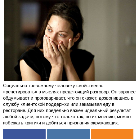
Социально тревожному человеку свойственно
«репетировать» в мыслях предстоящий разговор. Он заранее
обдумывает и проговаривает, что он скажет, дозвонившись в
службу клиентской поддержки или заказывая еду в
ресторане. Для них предельно важен идеальный результат
любой задачи, потому что только так, по их мнению, можно
избежать критики и добиться признания окружающих.