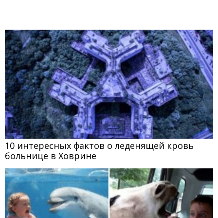
10 интересных фактов о леденящей кровь
больнице в Ховрине