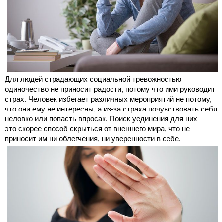
Для людей страдающих социальной тревожностью
одиночество не приносит радости, потому что ими руководит
страх. Человек избегает различных мероприятий не потому,
что они ему не интересны, а из-за страха почувствовать себя
неловко или попасть впросак. Поиск уединения для них —
это скорее способ скрыться от внешнего мира, что не
приносит им ни облегчения, ни уверенности в себе.