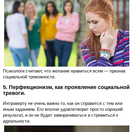
Психологи считают, что желание нравиться всем — признак
социальной тревожности .
5. Перфекционизм, как проявление социальной
тревоги.
Интроверту не очень важно то, как он справится с тем или
иным заданием. Его вполне удовлетворит просто хороший
результат, и он не будет заморачиваться и стремиться к
идеальности.