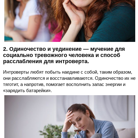
2. Одиночество и уединение — мучение для
социально тревожного человека и способ
расслабления для интроверта.
Интроверты любят побыть наедине с собой, таким образом,
они расслабляются и восстанавливаются. Одиночество их не
тяготит, а напротив, помогает восполнить запас энергии и
«зарядить батарейки».