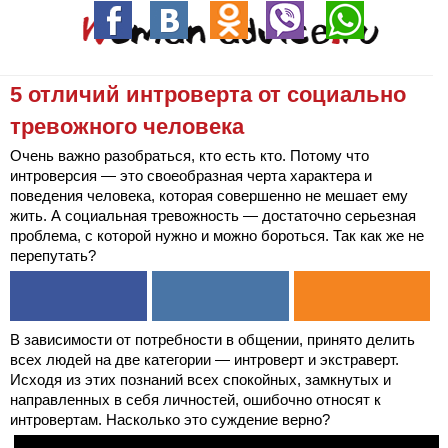
5 отличий интроверта от социально
тревожного человека
Очень важно разобраться, кто есть кто. Потому что
интроверсия — это своеобразная черта характера и
поведения человека, которая совершенно не мешает ему
жить. А социальная тревожность — достаточно серьезная
проблема, с которой нужно и можно бороться. Так как же не
перепутать?
В зависимости от потребности в общении, принято делить
всех людей на две категории — интроверт и экстраверт.
Исходя из этих познаний всех спокойных, замкнутых и
направленных в себя личностей, ошибочно относят к
интровертам. Насколько это суждение верно?