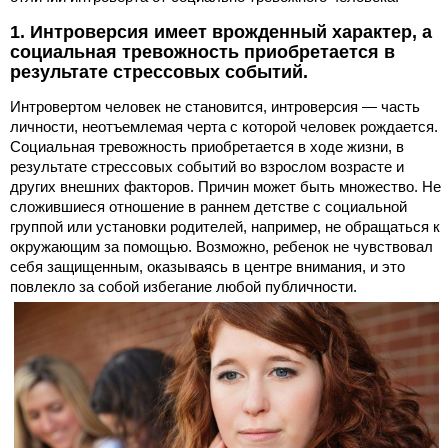
1. Интроверсия имеет врожденный характер, а
социальная тревожность приобретается в
результате стрессовых событий.
Интровертом человек не становится, интроверсия — часть
личности, неотъемлемая черта с которой человек рождается.
Социальная тревожность приобретается в ходе жизни, в
результате стрессовых событий во взрослом возрасте и
других внешних факторов. Причин может быть множество. Не
сложившиеся отношение в раннем детстве с социальной
группой или установки родителей, например, не обращаться к
окружающим за помощью. Возможно, ребенок не чувствовал
себя защищенным, оказываясь в центре внимания, и это
повлекло за собой избегание любой публичности.