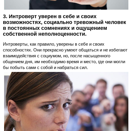
3. Интроверт уверен в себе и своих
возможностях, социально тревожный человек
в постоянных сомнениях и ощущением
собственной неполноценности.
Интроверты, как правило, уверены в себе и своих
способностях. Они прекрасно умеют общаться и не избегают
взаимодействия с социумом, но, после насыщенного
общением дня, им необходимо время и место, где они могли
бы побыть сами с собой и набраться сил.