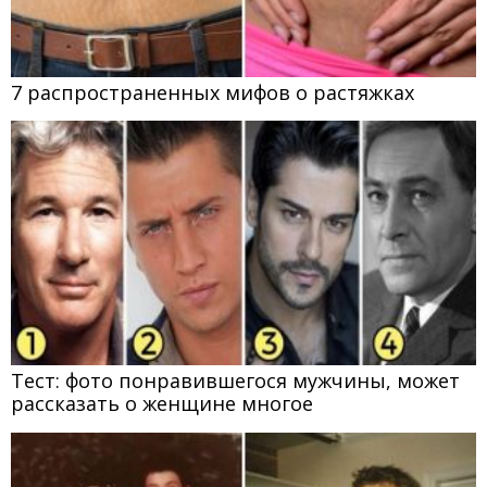
7 распространенных мифов о растяжках
Тест: фото понравившегося мужчины, может
рассказать о женщине многое