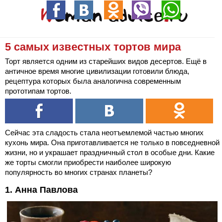
5 самых известных тортов мира
Торт является одним из старейших видов десертов. Ещё в
античное время многие цивилизации готовили блюда,
рецептура которых была аналогична современным
прототипам тортов.
Сейчас эта сладость стала неотъемлемой частью многих
кухонь мира. Она приготавливается не только в повседневной
жизни, но и украшает праздничный стол в особые дни. Какие
же торты смогли приобрести наиболее широкую
популярность во многих странах планеты?
1. Анна Павлова