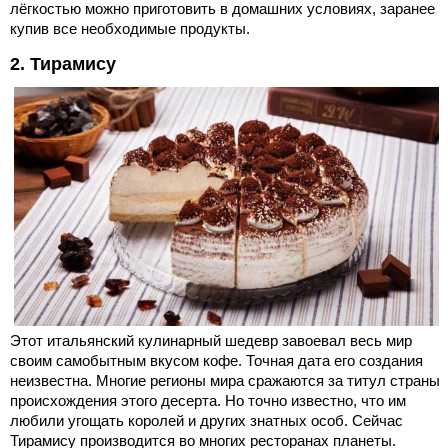
лёгкостью можно приготовить в домашних условиях, заранее
купив все необходимые продукты.
2. Тирамису
Этот итальянский кулинарный шедевр завоевал весь мир
своим самобытным вкусом кофе. Точная дата его создания
неизвестна. Многие регионы мира сражаются за титул страны
происхождения этого десерта. Но точно известно, что им
любили угощать королей и других знатных особ. Сейчас
Тирамису производится во многих ресторанах планеты.