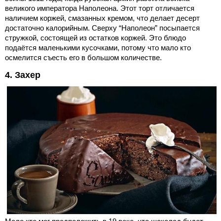
великого императора Наполеона. Этот торт отличается
наличием коржей, смазанных кремом, что делает десерт
достаточно калорийным. Сверху “Наполеон” посыпается
стружкой, состоящей из остатков коржей. Это блюдо
подаётся маленькими кусочками, потому что мало кто
осмелится съесть его в большом количестве.
4. Захер