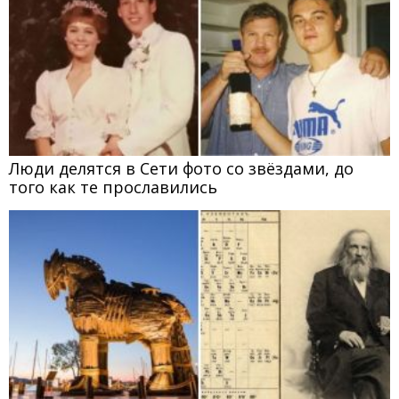
Люди делятся в Сети фото со звёздами, до
того как те прославились