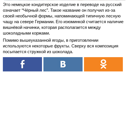
Это немецкое кондитерское изделие в переводе на русский
означает “Чёрный лес”. Такое название он получил из-за
своей необычной формы, напоминающей типичную лесную
чащу на севере Германии. Его изюминкой считается наличие
вишнёвой начинки, которая располагается между
шоколадными коржами.
Помимо вышеуказанной ягоды, в приготовлении
используются некоторые фрукты. Сверху вся композиция
посыпается стружкой из шоколада.