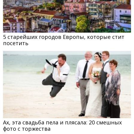
5 старейших городов Европы, которые стит
посетить
Ах, эта свадьба пела и плясала: 20 смешных
фото с торжества