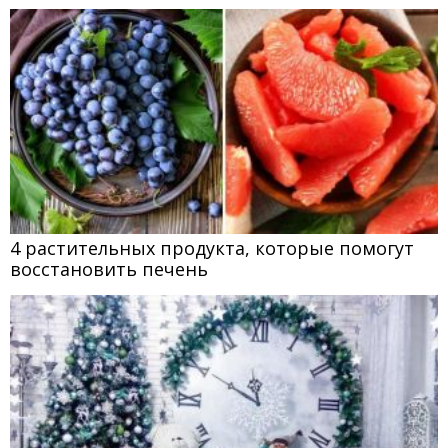
4 растительных продукта, которые помогут
восстановить печень