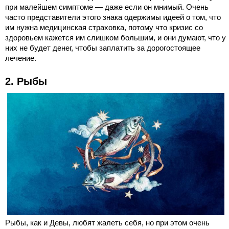
при малейшем симптоме — даже если он мнимый. Очень
часто представители этого знака одержимы идеей о том, что
им нужна медицинская страховка, потому что кризис со
здоровьем кажется им слишком большим, и они думают, что у
них не будет денег, чтобы заплатить за дорогостоящее
лечение.
2. Рыбы
Рыбы, как и Девы, любят жалеть себя, но при этом очень