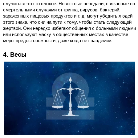
случиться что-то плохое. Новостные передачи, связанные со
смертельными случаями от гриппа, вирусов, бактерий,
зараженных пищевых продуктов и т. д. могут убедить людей
этого знака, что они на пути к тому, чтобы стать следующей
жертвой. Они нередко избегают общения с больными людьми
или используют маску в общественных местах в качестве
меры предосторожности, даже когда нет пандемии.
4. Весы