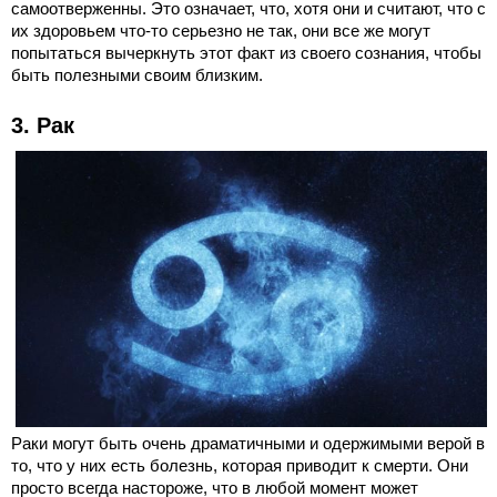
самоотверженны. Это означает, что, хотя они и считают, что с
их здоровьем что-то серьезно не так, они все же могут
попытаться вычеркнуть этот факт из своего сознания, чтобы
быть полезными своим близким.
3. Рак
Раки могут быть очень драматичными и одержимыми верой в
то, что у них есть болезнь, которая приводит к смерти. Они
просто всегда настороже, что в любой момент может