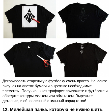
Декорировать старенькую футболку очень просто. Нанесите
рисунок на листок бумаги и вырежьте необходимые
элементы. Получившийся трафарет приложите к футболке и
обведите контуры мелком или обмылком. Вырежьте
детальки, и обновленный стильный наряд готов!
12. Милейшая пачка, которую не нужно шить,