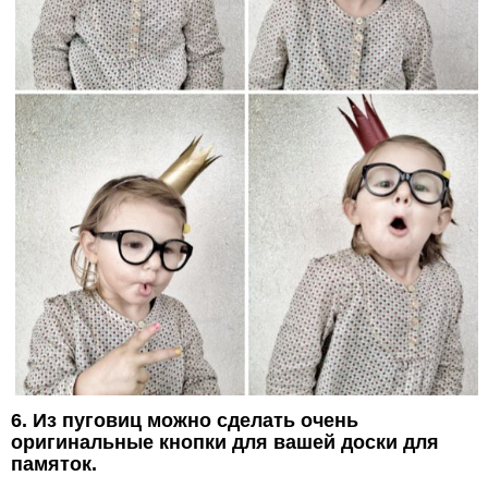
6. Из пуговиц можно сделать очень
оригинальные кнопки для вашей доски для
памяток.