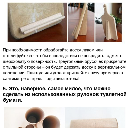
При необходимости обработайте доску лаком или
отшлифуйте ее, чтобы впоследствии не повредить гаджет о
шероховатую поверхность. Треугольный брусочек прикрепите
с тыльной стороны – он будет держать доску в вертикальном
положении. Плинтус или уголок приклейте снизу примерно в
сантиметре от края. Подставка готова!
5. Это, наверное, самое милое, что можно
сделать из использованных рулонов туалетной
бумаги.