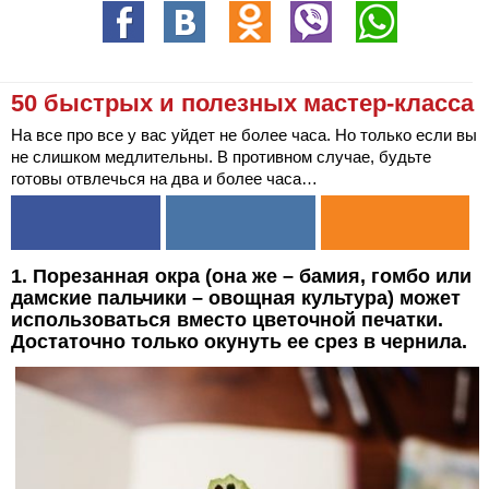
50 быстрых и полезных мастер-класса
На все про все у вас уйдет не более часа. Но только если вы
не слишком медлительны. В противном случае, будьте
готовы отвлечься на два и более часа…
1. Порезанная окра (она же – бамия, гомбо или
дамские пальчики – овощная культура) может
использоваться вместо цветочной печатки.
Достаточно только окунуть ее срез в чернила.