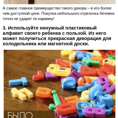
А самое главное преимущество такого декора – в его более
чем доступной цене. Покупка небольшого отрезочка бечевки
точно не ударит по карману!
3. Используйте ненужный пластиковый
алфавит своего ребенка с пользой. Из него
может получиться прекрасная декорация для
холодильника или магнитной доски.