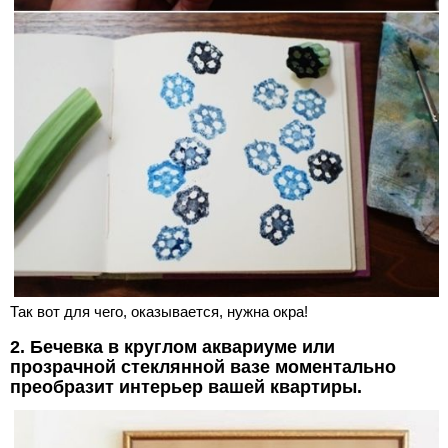
Так вот для чего, оказывается, нужна окра!
2. Бечевка в круглом аквариуме или
прозрачной стеклянной вазе моментально
преобразит интерьер вашей квартиры.