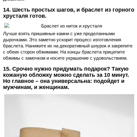
14. Шесть простых шагов, и браслет из горного
хрусталя готов.
Лучше взять пришивные камни с уже проделанными
дырочками. Это заметно ускорит процесс изготовления
браслета. Нанижите их на декоративный шнурок и закрепите
с обеих сторон обжимами. На концы браслета прицепите
обжимы с замочком и носите украшение с удовольствием.
15. Срочно нужно придумать подарок? Такую
кожаную обложку можно сделать за 10 минут.
Но главное – она универсальна: подойдет и
мужчинам, и женщинам.