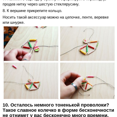
продев нитку через шестую стеклярусину.
8. К вершине прикрепите кольцо.
Носить такой аксессуар можно на цепочке, ленте, веревке
или шнурке.
10. Осталось немного тоненькой проволоки?
Такое славное колечко в форме бесконечности
не отнимет у вас бесконечно много времени.