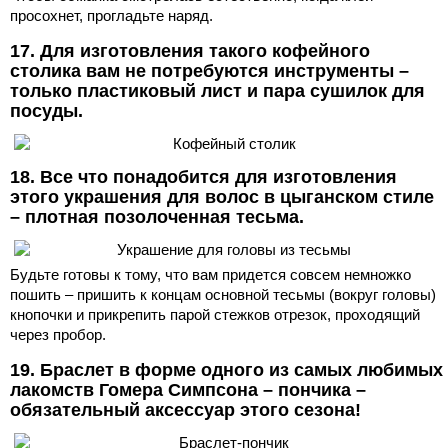
просохнет, прогладьте наряд.
17. Для изготовления такого кофейного
столика вам не потребуются инструменты –
только пластиковый лист и пара сушилок для
посуды.
18. Все что понадобится для изготовления
этого украшения для волос в цыганском стиле
– плотная позолоченная тесьма.
Будьте готовы к тому, что вам придется совсем немножко
пошить – пришить к концам основной тесьмы (вокруг головы)
кнопочки и прикрепить парой стежков отрезок, проходящий
через пробор.
19. Браслет в форме одного из самых любимых
лакомств Гомера Симпсона – пончика –
обязательный аксессуар этого сезона!