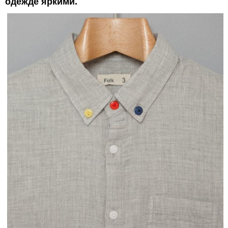
одежде яркими.