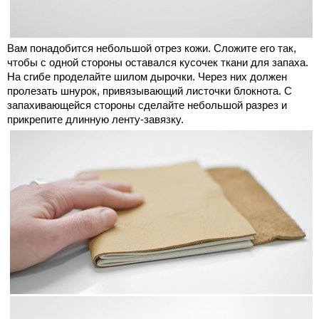
Вам понадобится небольшой отрез кожи. Сложите его так,
чтобы с одной стороны оставался кусочек ткани для запаха.
На сгибе проделайте шилом дырочки. Через них должен
пролезать шнурок, привязывающий листочки блокнота. С
запахивающейся стороны сделайте небольшой разрез и
прикрепите длинную ленту-завязку.