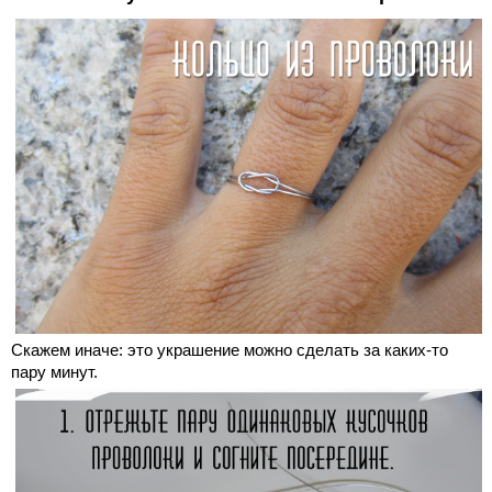
Скажем иначе: это украшение можно сделать за каких-то
пару минут.