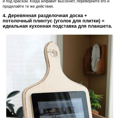
и под краской. Когда алфавит высохнет, переверните его и
проделайте те же действия.
4. Деревянная разделочная доска +
потолочный плинтус (уголок для плитки) =
идеальная кухонная подставка для планшета.