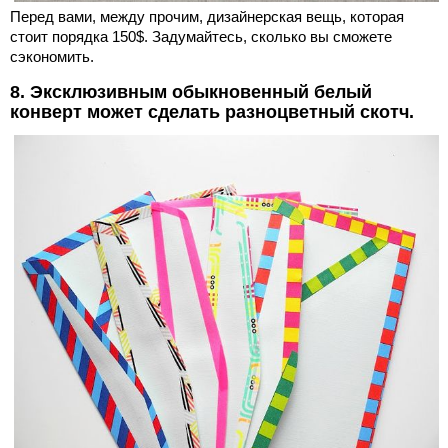
Перед вами, между прочим, дизайнерская вещь, которая
стоит порядка 150$. Задумайтесь, сколько вы сможете
сэкономить.
8. Эксклюзивным обыкновенный белый
конверт может сделать разноцветный скотч.