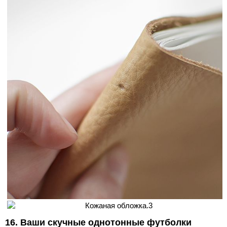
16. Ваши скучные однотонные футболки