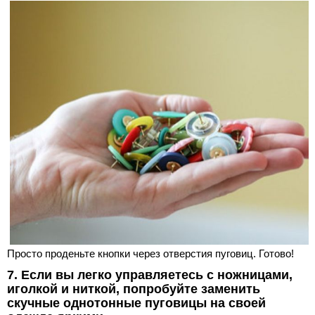
Просто проденьте кнопки через отверстия пуговиц. Готово!
7. Если вы легко управляетесь с ножницами,
иголкой и ниткой, попробуйте заменить
скучные однотонные пуговицы на своей