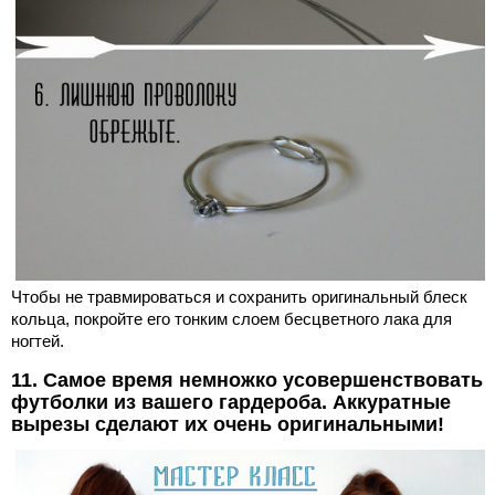
Чтобы не травмироваться и сохранить оригинальный блеск
кольца, покройте его тонким слоем бесцветного лака для
ногтей.
11. Самое время немножко усовершенствовать
футболки из вашего гардероба. Аккуратные
вырезы сделают их очень оригинальными!