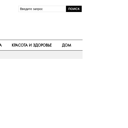
А
КРАСОТА И ЗДОРОВЬЕ
ДОМ