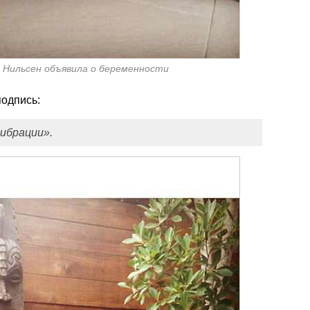
 Нильсен объявила о беременности
одпись:
ибрации».