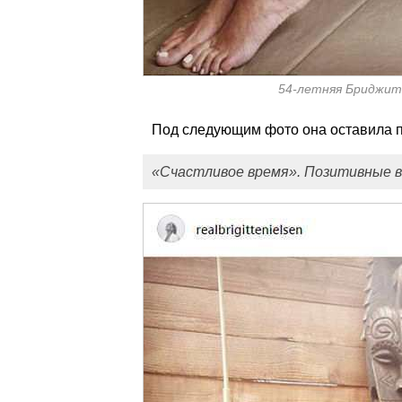
54-летняя Бриджит
Под следующим фото она оставила п
«Счастливое время». Позитивные в