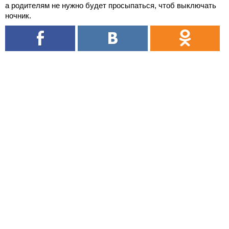
а родителям не нужно будет просыпаться, чтоб выключать
ночник.