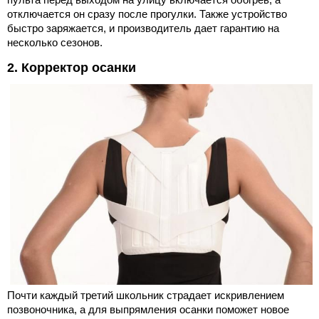
отключается он сразу после прогулки. Также устройство
быстро заряжается, и производитель дает гарантию на
несколько сезонов.
2. Корректор осанки
Почти каждый третий школьник страдает искривлением
позвоночника, а для выпрямления осанки поможет новое