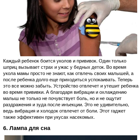
Каждый ребенок боится уколов и прививок. Один только
шприц вызывает страх и ужас у бедных деток. Во время
укола мамы просто не знают, как отвлечь своих малышей, а
после ребенка долго еще приходиться успокаивать. Теперь
это все можно забыть. Устройство отвлечет и утешит ребенка
во время прививки. А благодаря вибрации и охлаждению
малыш не только не почувствует боль, но и не ощутит
раздражения и зуда после инъекции. Это не удивительно,
ведь вибрация и холодок отвлечет от боли. Этот гаджет
также эффективен при укусах насекомых.
6. Лампа для сна