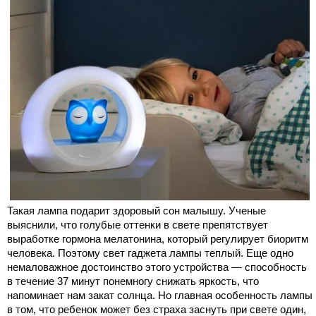
Такая лампа подарит здоровый сон малышу. Ученые
выяснили, что голубые оттенки в свете препятствует
выработке гормона мелатонина, который регулирует биоритм
человека. Поэтому свет гаджета лампы теплый. Еще одно
немаловажное достоинство этого устройства — способность
в течение 37 минут понемногу снижать яркость, что
напоминает нам закат солнца. Но главная особенность лампы
в том, что ребенок может без страха заснуть при свете один,