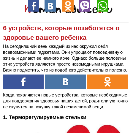
6 устройств, которые позаботятся о
здоровье вашего ребенка
На сегодняшний день каждый из нас окружил себя
всевозможными гаджетами. Они упрощают повседневную
жизнь и делают ее намного ярче. Однако больше половины
этих устройств являются просто новомодными игрушками.
Важно подметить, что из подобного действительно полезно.
Когда появляются новые устройства, которые необходимые
для поддержания здоровья наших детей, родители уж точно
не скупятся на покупку такой незаменимой вещи.
1. Терморегулируемые стельки