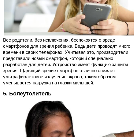
Все родители, без исключения, беспокоятся о вреде
смартфонов для зрения ребенка. Ведь дети проводят много
времени в своих телефонах. Учитывая это, производители
представили новый смартфон, который специально
разработан для детей. Устройство имеет функцию защиты
зрения. Щадящий зрение смартфон отлично снижает
ультрафиолетовое излучение экрана, таким образом
уменьшается нагрузка на глазки малышей.
5. Болеутолитель