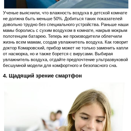
Ученые выяснили, что влажность воздуха в детской комнате
не должна быть меньше 50%. Добиться таких показателей
довольно трудно без специального устройства. Раньше наши
мамы боролись с сухим воздухом в комнате, накрыв мокрым
полотенцем батарею. Теперь же производители облегчили
жизнь всем мамам, создав увлажнитель воздуха. Как говорит
доктор Комаровский, прибор может не только заменить капли
от насморка, но и также борется с вирусами. Выбирая
увлажнитель воздуха, отдайте предпочтение ультразвуковой
бесшумной модели для комфортного и безопасного сна.
4. Щадящий зрение смартфон