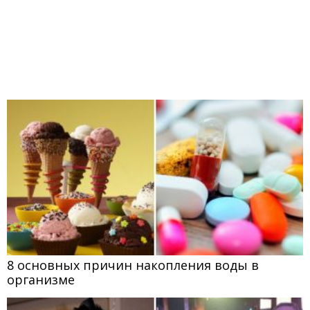
8 основных причин накопления воды в
организме