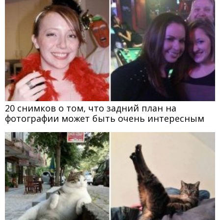
20 снимков о том, что задний план на
фотографии может быть очень интересным