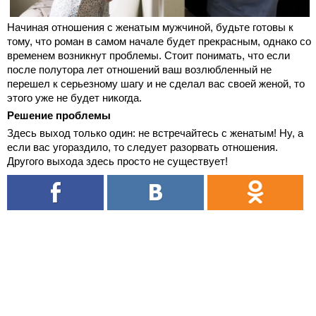
Начиная отношения с женатым мужчиной, будьте готовы к
тому, что роман в самом начале будет прекрасным, однако со
временем возникнут проблемы. Стоит понимать, что если
после полутора лет отношений ваш возлюбленный не
перешел к серьезному шагу и не сделал вас своей женой, то
этого уже не будет никогда.
Решение проблемы
Здесь выход только один: не встречайтесь с женатым! Ну, а
если вас угораздило, то следует разорвать отношения.
Другого выхода здесь просто не существует!