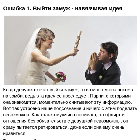
Ошибка 1. Выйти замуж - навязчивая идея
Когда девушка хочет выйти замуж, то во многом она похожа
на зомби, ведь эта идея ее преследует. Парни, с которыми
она знакомится, моментально считывают эту информацию.
Вот так устроено наше подсознание и ничего с этим поделать
невозможно. Как только мужчина понимает, что флирт и
отношения без обязательств с девушкой невозможны, он
сразу пытается ретироваться, даже если она ему очень
нравиться.