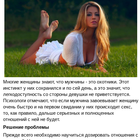
Многие женщины знают, что мужчины - это охотники. Этот
инстинкт у них сохранился и по сей день, а это значит, что
легкодоступность со стороны девушки не приветствуется.
Психологи отмечают, что если мужчина завоевывает женщину
очень быстро и на первом свидании у них происходит секс,
то, как правило, дальше серьезных и полноценных
отношений с ней не будет.
Решение проблемы
Прежде всего необходимо научиться дозировать отношения с