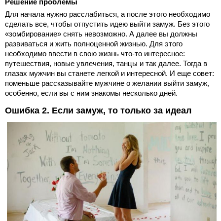
Решение проблемы
Для начала нужно расслабиться, а после этого необходимо
сделать все, чтобы отпустить идею выйти замуж. Без этого
«зомбирование» снять невозможно. А далее вы должны
развиваться и жить полноценной жизнью. Для этого
необходимо ввести в свою жизнь что-то интересное:
путешествия, новые увлечения, танцы и так далее. Тогда в
глазах мужчин вы станете легкой и интересной. И еще совет:
поменьше рассказывайте мужчине о желании выйти замуж,
особенно, если вы с ним знакомы несколько дней.
Ошибка 2. Если замуж, то только за идеал