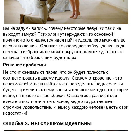
Вы не задумывались, почему некоторые девушки так и не
выходят замуж? Психологи утверждают, что основной
причиной этого является идея найти идеального мужчину во
всех отношениях. Однако это очередное заблуждение, ведь
если ваш избранник не может вкрутить лампочку, то это не
означает, что брак с ним будет плох.
Решение проблемы
Не стоит ожидать от парня, что он будет полностью
соответствовать вашему идеалу. Скажем откровенно - это
невозможно! И не пытайтесь его переделать, ведь если вы
будете применять к нему воспитательные методы, то, скорее
всего, он просто от вас сбежит. Старайтесь развиваться
вместе и постигать что-то новое, ведь это доставляет
огромное удовольствие. И еще: у каждого человека есть свои
недостатки!
Ошибка 3. Вы слишком идеальны