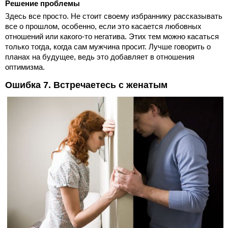
Решение проблемы
Здесь все просто. Не стоит своему избраннику рассказывать
все о прошлом, особенно, если это касается любовных
отношений или какого-то негатива. Этих тем можно касаться
только тогда, когда сам мужчина просит. Лучше говорить о
планах на будущее, ведь это добавляет в отношения
оптимизма.
Ошибка 7. Встречаетесь с женатым