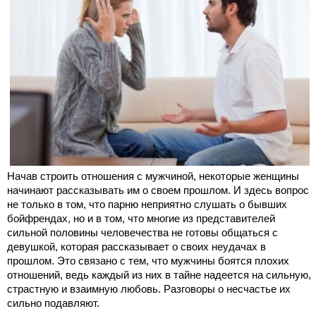
Начав строить отношения с мужчиной, некоторые женщины
начинают рассказывать им о своем прошлом. И здесь вопрос
не только в том, что парню неприятно слушать о бывших
бойфрендах, но и в том, что многие из представителей
сильной половины человечества не готовы общаться с
девушкой, которая рассказывает о своих неудачах в
прошлом. Это связано с тем, что мужчины боятся плохих
отношений, ведь каждый из них в тайне надеется на сильную,
страстную и взаимную любовь. Разговоры о несчастье их
сильно подавляют.