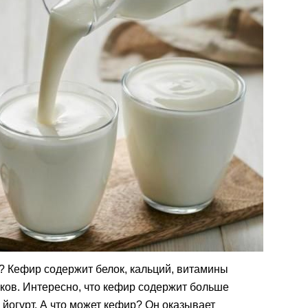
 Кефир содержит белок, кальций, витамины
иков. Интересно, что кефир содержит больше
йогурт. А что может кефир? Он оказывает