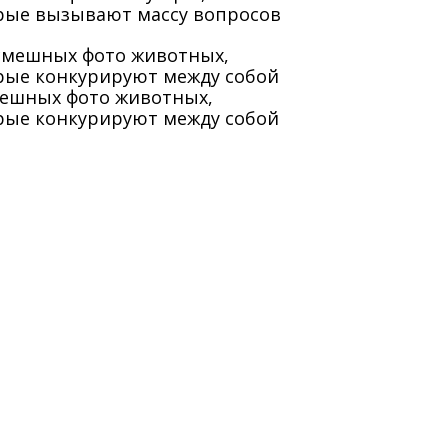
рые вызывают массу вопросов
мешных фото животных,
рые конкурируют между собой