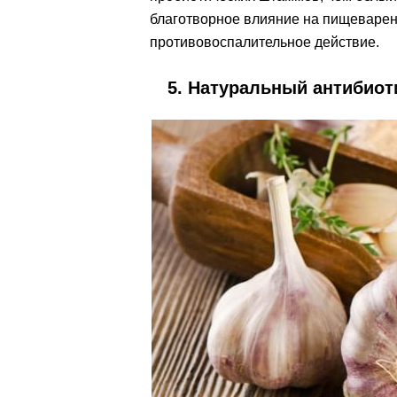
благотворное влияние на пищеварени
противовоспалительное действие.
5. Натуральный антибиот