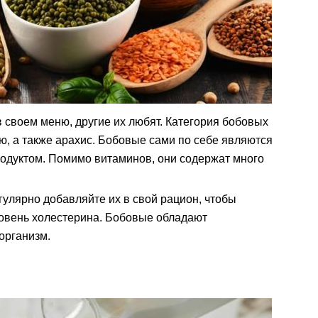
 своем меню, другие их любят. Категория бобовых
ою, а также арахис. Бобовые сами по себе являются
одуктом. Помимо витаминов, они содержат много
гулярно добавляйте их в свой рацион, чтобы
ровень холестерина. Бобовые обладают
организм.