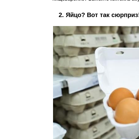
2. Яйцо? Вот так сюрприз