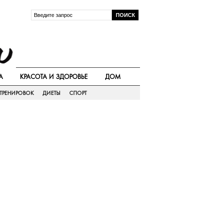
А
КРАСОТА И ЗДОРОВЬЕ
ДОМ
ТРЕНИРОВОК
ДИЕТЫ
СПОРТ