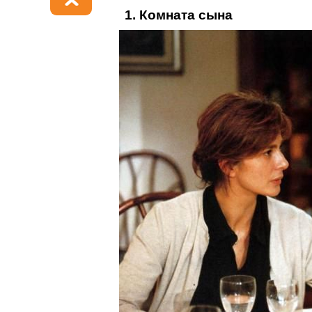
1. Комната сына