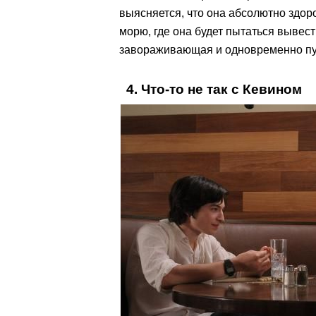
выясняется, что она абсолютно здор
морю, где она будет пытаться вывест
завораживающая и одновременно п
4. Что-то не так с Кевином