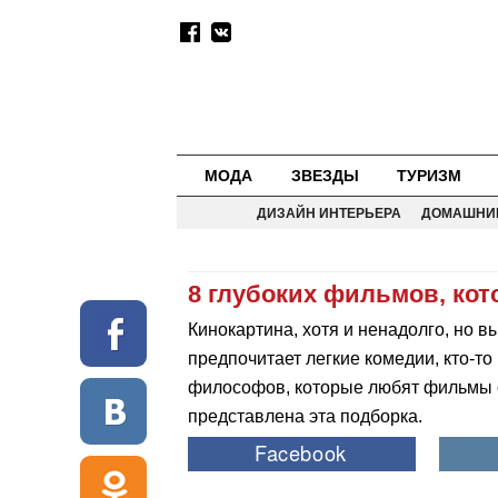
МОДА
ЗВЕЗДЫ
ТУРИЗМ
ДИЗАЙН ИНТЕРЬЕРА
ДОМАШНИ
8 глубоких фильмов, ко
Кинокартина, хотя и ненадолго, но в
предпочитает легкие комедии, кто-т
философов, которые любят фильмы с
представлена эта подборка.