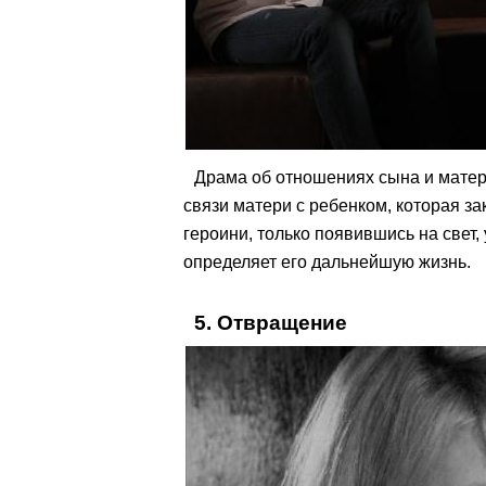
Драма об отношениях сына и матер
связи матери с ребенком, которая з
героини, только появившись на свет,
определяет его дальнейшую жизнь.
5. Отвращение