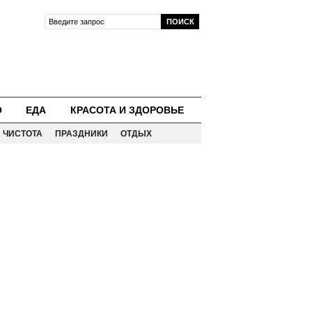
О
ЕДА
КРАСОТА И ЗДОРОВЬЕ
ЧИСТОТА
ПРАЗДНИКИ
ОТДЫХ