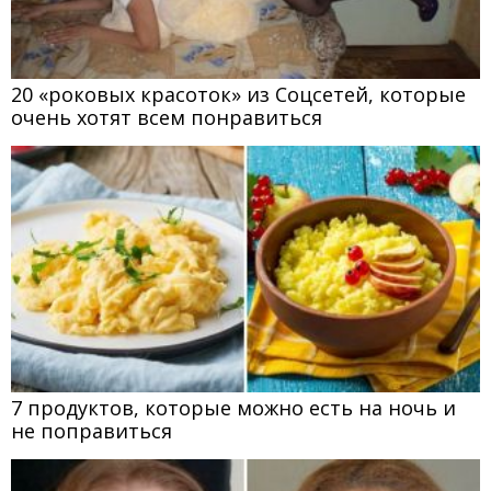
20 «роковых красоток» из Соцсетей, которые
очень хотят всем понравиться
7 продуктов, которые можно есть на ночь и
не поправиться