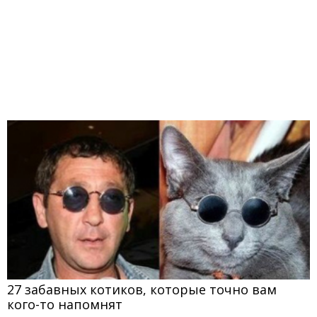
27 забавных котиков, которые точно вам
кого-то напомнят