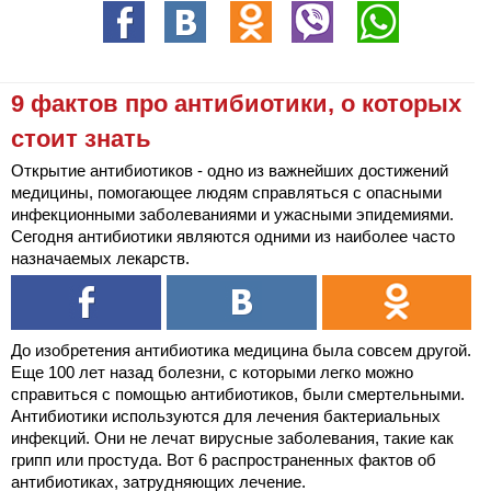
9 фактов про антибиотики, о которых
стоит знать
Открытие антибиотиков - одно из важнейших достижений
медицины, помогающее людям справляться с опасными
инфекционными заболеваниями и ужасными эпидемиями.
Сегодня антибиотики являются одними из наиболее часто
назначаемых лекарств.
До изобретения антибиотика медицина была совсем другой.
Еще 100 лет назад болезни, с которыми легко можно
справиться с помощью антибиотиков, были смертельными.
Антибиотики используются для лечения бактериальных
инфекций. Они не лечат вирусные заболевания, такие как
грипп или простуда. Вот 6 распространенных фактов об
антибиотиках, затрудняющих лечение.