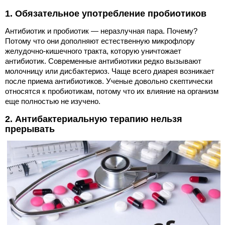
1. Обязательное употребление пробиотиков
Антибиотик и пробиотик — неразлучная пара. Почему?
Потому что они дополняют естественную микрофлору
желудочно-кишечного тракта, которую уничтожает
антибиотик. Современные антибиотики редко вызывают
молочницу или дисбактериоз. Чаще всего диарея возникает
после приема антибиотиков. Ученые довольно скептически
относятся к пробиотикам, потому что их влияние на организм
еще полностью не изучено.
2. Антибактериальную терапию нельзя
прерывать