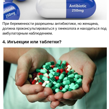
При беременности разрешены антибиотики, но женщина,
должна проконсультироваться у гинеколога и находиться под
амбулаторным наблюдением.
4. Инъекции или таблетки?