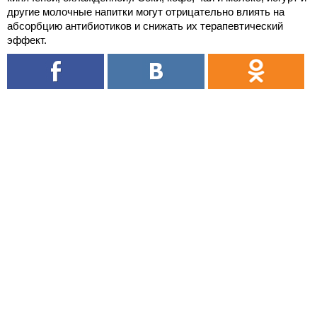
другие молочные напитки могут отрицательно влиять на
абсорбцию антибиотиков и снижать их терапевтический
эффект.