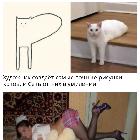
Художник создаёт самые точные рисунки
котов, и Сеть от них в умилении