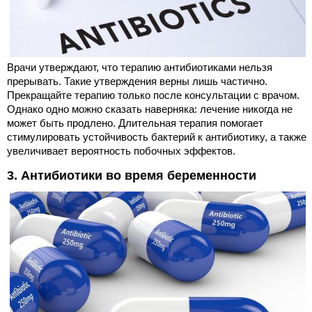
Врачи утверждают, что терапию антибиотиками нельзя
прерывать. Такие утверждения верны лишь частично.
Прекращайте терапию только после консультации с врачом.
Однако одно можно сказать наверняка: лечение никогда не
может быть продлено. Длительная терапия помогает
стимулировать устойчивость бактерий к антибиотику, а также
увеличивает вероятность побочных эффектов.
3. Антибиотики во время беременности