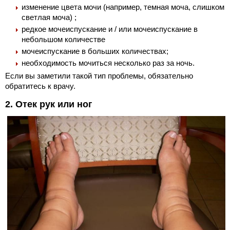
изменение цвета мочи (например, темная моча, слишком
светлая моча) ;
редкое мочеиспускание и / или мочеиспускание в
небольшом количестве
мочеиспускание в больших количествах;
необходимость мочиться несколько раз за ночь.
Если вы заметили такой тип проблемы, обязательно
обратитесь к врачу.
2. Отек рук или ног