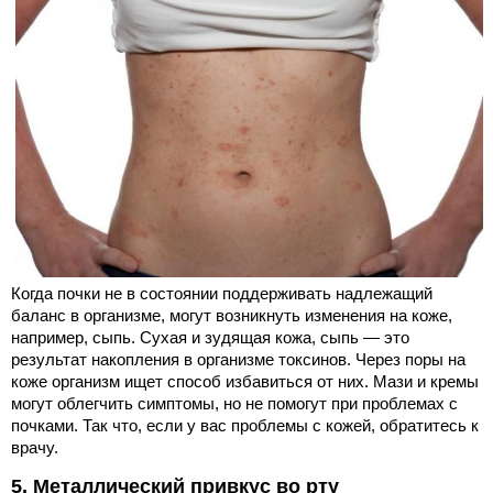
Когда почки не в состоянии поддерживать надлежащий
баланс в организме, могут возникнуть изменения на коже,
например, сыпь. Сухая и зудящая кожа, сыпь — это
результат накопления в организме токсинов. Через поры на
коже организм ищет способ избавиться от них. Мази и кремы
могут облегчить симптомы, но не помогут при проблемах с
почками. Так что, если у вас проблемы с кожей, обратитесь к
врачу.
5. Металлический привкус во рту