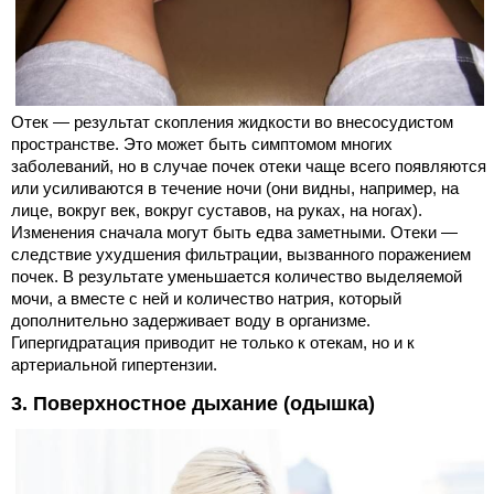
Отек — результат скопления жидкости во внесосудистом
пространстве. Это может быть симптомом многих
заболеваний, но в случае почек отеки чаще всего появляются
или усиливаются в течение ночи (они видны, например, на
лице, вокруг век, вокруг суставов, на руках, на ногах).
Изменения сначала могут быть едва заметными. Отеки —
следствие ухудшения фильтрации, вызванного поражением
почек. В результате уменьшается количество выделяемой
мочи, а вместе с ней и количество натрия, который
дополнительно задерживает воду в организме.
Гипергидратация приводит не только к отекам, но и к
артериальной гипертензии.
3. Поверхностное дыхание (одышка)