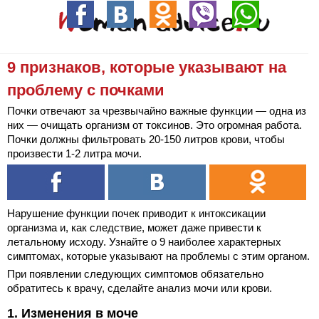
9 признаков, которые указывают на
проблему с почками
Почки отвечают за чрезвычайно важные функции — одна из
них — очищать организм от токсинов. Это огромная работа.
Почки должны фильтровать 20-150 литров крови, чтобы
произвести 1-2 литра мочи.
Нарушение функции почек приводит к интоксикации
организма и, как следствие, может даже привести к
летальному исходу. Узнайте о 9 наиболее характерных
симптомах, которые указывают на проблемы с этим органом.
При появлении следующих симптомов обязательно
обратитесь к врачу, сделайте анализ мочи или крови.
1. Изменения в моче