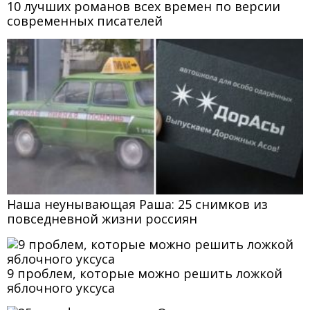
10 лучших романов всех времен по версии
современных писателей
Наша неунывающая Раша: 25 снимков из
повседневной жизни россиян
9 проблем, которые можно решить ложкой
яблочного уксуса