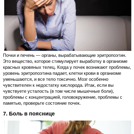
Почки и печень — органы, вырабатывающие эритропоэтин.
Это вещество, которое стимулирует выработку в организме
красных кровяных телец. Когда у почек возникают проблемы,
уровень эритропоэтина падает, клетки крови в организме
уменьшаются, и все тело токсично. Мозг особенно
чувствителен к недостатку кислорода. Итак, если вы
чувствуете усталость (в том числе мышечные боли),
проблемы с концентрацией, головокружение, проблемы с
памятью, проверьте состояние почек.
7. Боль в пояснице