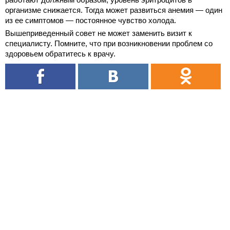
организме снижается. Тогда может развиться анемия — один
из ее симптомов — постоянное чувство холода.
Вышеприведенный совет не может заменить визит к
специалисту. Помните, что при возникновении проблем со
здоровьем обратитесь к врачу.