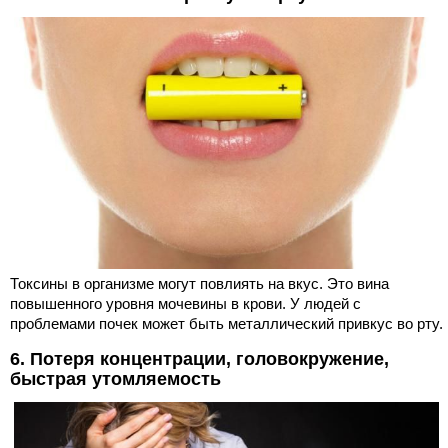
Токсины в организме могут повлиять на вкус. Это вина
повышенного уровня мочевины в крови. У людей с
проблемами почек может быть металлический привкус во рту.
6. Потеря концентрации, головокружение,
быстрая утомляемость