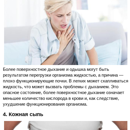
Более поверхностное дыхание и одышка могут быть
результатом перегрузки организма жидкостью, а причина —
плохо функционирующие почки. В легких может скапливаться
жидкость, что может вызвать проблемы с дыханием. Это
опасное состояние, более поверхностное дыхание означает
меньшее количество кислорода в крови и, как следствие,
ухудшение функционирования организма.
4. Кожная сыпь