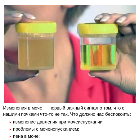
Изменения в моче — первый важный сигнал о том, что с
нашими почками что-то не так. Что должно нас беспокоить:
изменение давления при мочеиспускании;
проблемы с мочеиспусканием;
пена в моче;