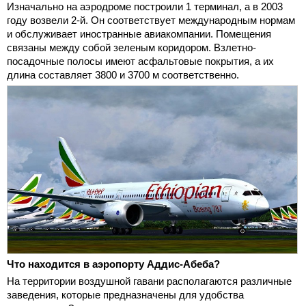
Изначально на аэродроме построили 1 терминал, а в 2003
году возвели 2-й. Он соответствует международным нормам
и обслуживает иностранные авиакомпании. Помещения
связаны между собой зеленым коридором. Взлетно-
посадочные полосы имеют асфальтовые покрытия, а их
длина составляет 3800 и 3700 м соответственно.
Что находится в аэропорту Аддис-Абеба?
На территории воздушной гавани располагаются различные
заведения, которые предназначены для удобства