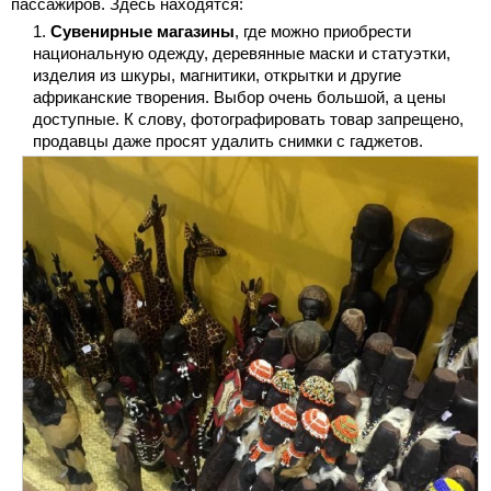
пассажиров. Здесь находятся:
Сувенирные магазины
, где можно приобрести
национальную одежду, деревянные маски и статуэтки,
изделия из шкуры, магнитики, открытки и другие
африканские творения. Выбор очень большой, а цены
доступные. К слову, фотографировать товар запрещено,
продавцы даже просят удалить снимки с гаджетов.