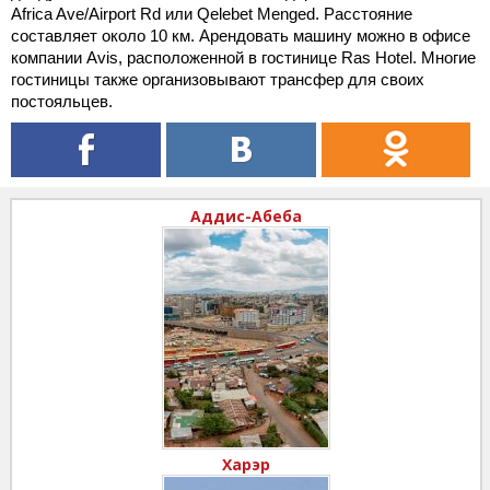
Africa Ave/Airport Rd или Qelebet Menged. Расстояние
составляет около 10 км. Арендовать машину можно в офисе
компании Avis, расположенной в гостинице Ras Hotel. Многие
гостиницы также организовывают трансфер для своих
постояльцев.
Аддис-Абеба
Харэр