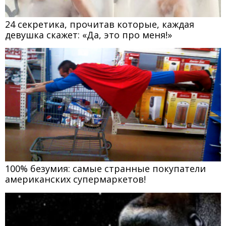
24 секретика, прочитав которые, каждая
девушка скажет: «Да, это про меня!»
100% безумия: самые странные покупатели
американских супермаркетов!