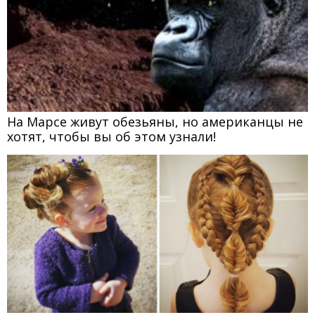
На Марсе живут обезьяны, но американцы не
хотят, чтобы вы об этом узнали!