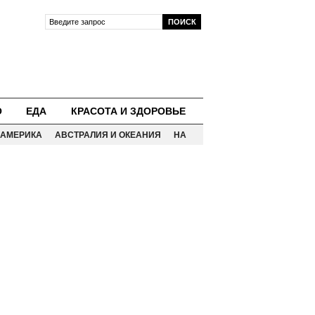
О
ЕДА
КРАСОТА И ЗДОРОВЬЕ
АМЕРИКА
АВСТРАЛИЯ И ОКЕАНИЯ
НА