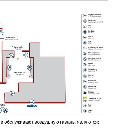
е обслуживают воздушную гавань, являются: