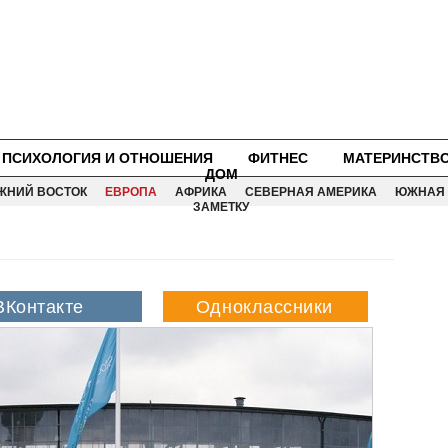
ПСИХОЛОГИЯ И ОТНОШЕНИЯ
ФИТНЕС
МАТЕРИНСТВ
ДОМ
ЖНИЙ ВОСТОК
ЕВРОПА
АФРИКА
СЕВЕРНАЯ АМЕРИКА
ЮЖНАЯ 
ЗАМЕТКУ