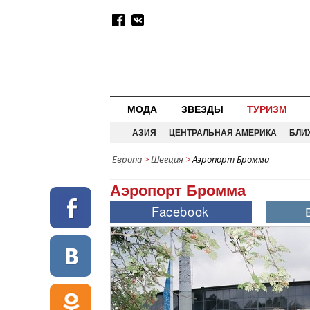
МОДА
ЗВЕЗДЫ
ТУРИЗМ
АЗИЯ
ЦЕНТРАЛЬНАЯ АМЕРИКА
БЛИ
Европа
>
Швеция
>
Аэропорт Бромма
Аэропорт Бромма