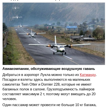
Авиакомпании, обслуживающие воздушную гавань
Добраться в аэропорт Лукла можно только из
Катманду
.
Посадки и взлеты здесь выполняются на маленьких
самолетах Twin Otter и Dornier 228, которые не имеют
багажных полок в салоне. Грузоподъемность лайнеров
составляет максимум 2 т, поэтому могут вмещать до 20
человек.
Один пассажир может провезти не больше 10 кг багажа,