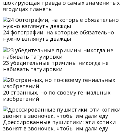
шокирующая правда о самых знаменитых
ягодицах планеты
24 фотографии, на которые обязательно
нужно взглянуть дважды
23 убедительные причины никогда не
набивать татуировки
20 странных, но по-своему гениальных
изобретений
Дрессированные пушистики: эти котики
звонят в звоночек, чтобы им дали еду