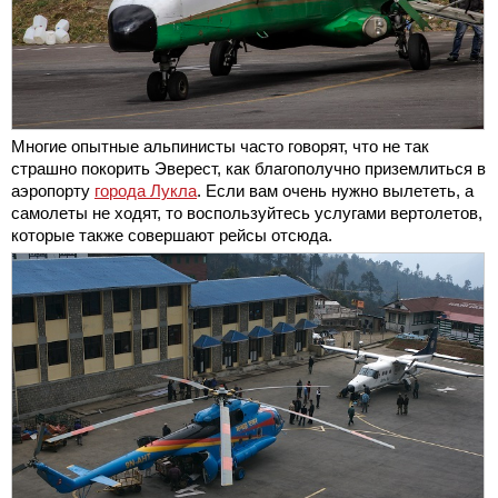
Многие опытные альпинисты часто говорят, что не так
страшно покорить Эверест, как благополучно приземлиться в
аэропорту
города Лукла
. Если вам очень нужно вылететь, а
самолеты не ходят, то воспользуйтесь услугами вертолетов,
которые также совершают рейсы отсюда.