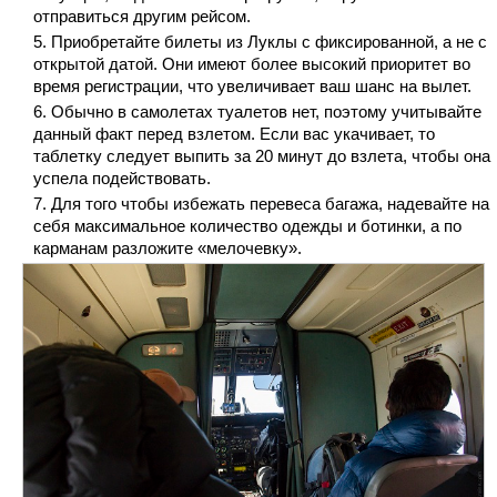
отправиться другим рейсом.
Приобретайте билеты из Луклы с фиксированной, а не с
открытой датой. Они имеют более высокий приоритет во
время регистрации, что увеличивает ваш шанс на вылет.
Обычно в самолетах туалетов нет, поэтому учитывайте
данный факт перед взлетом. Если вас укачивает, то
таблетку следует выпить за 20 минут до взлета, чтобы она
успела подействовать.
Для того чтобы избежать перевеса багажа, надевайте на
себя максимальное количество одежды и ботинки, а по
карманам разложите «мелочевку».