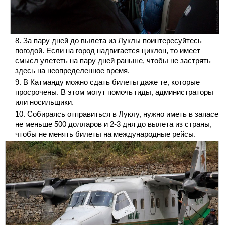
За пару дней до вылета из Луклы поинтересуйтесь
погодой. Если на город надвигается циклон, то имеет
смысл улететь на пару дней раньше, чтобы не застрять
здесь на неопределенное время.
В Катманду можно сдать билеты даже те, которые
просрочены. В этом могут помочь гиды, администраторы
или носильщики.
Собираясь отправиться в Луклу, нужно иметь в запасе
не меньше 500 долларов и 2-3 дня до вылета из страны,
чтобы не менять билеты на международные рейсы.