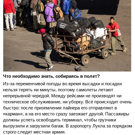
Что необходимо знать, собираясь в полет?
Из-за переменчивой погоды во время высадки и посадки
нельзя терять ни минуты, поэтому самолеты летают
непрерывной чередой. Между рейсами не производят ни
техническое обслуживание, ни уборку. Всё происходит очень
быстро: после приземления лайнера его отправляют в
«карман», а на его место сразу заезжает другой. Пассажиры
должны успеть освободить терминал, чтобы грузчики
выгрузили и загрузили багаж. В аэропорту Лукла за порядком
строго следит местная армия.