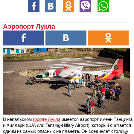
Аэропорт Лукла
В непальском
городе Лукла
имеется аэропорт имени Тэнцинга
и Хиллари (LUA или Tenzing-Hillary Airport), который считается
одним из самых опасных на планете. Он соединяет столицу