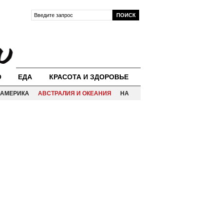
О
ЕДА
КРАСОТА И ЗДОРОВЬЕ
АМЕРИКА
АВСТРАЛИЯ И ОКЕАНИЯ
НА