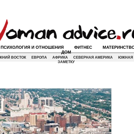
ПСИХОЛОГИЯ И ОТНОШЕНИЯ
ФИТНЕС
МАТЕРИНСТВ
ДОМ
ЖНИЙ ВОСТОК
ЕВРОПА
АФРИКА
СЕВЕРНАЯ АМЕРИКА
ЮЖНАЯ 
ЗАМЕТКУ