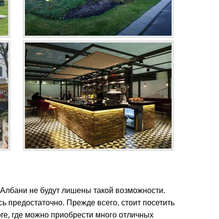
 Албани не будут лишены такой возможности.
ь предостаточно. Прежде всего, стоит посетить
tore, где можно приобрести много отличных