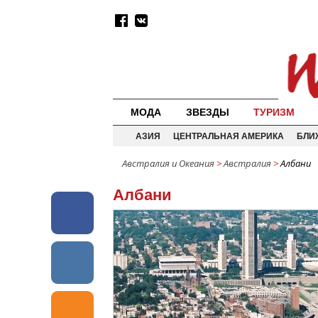
МОДА
ЗВЕЗДЫ
ТУРИЗМ
АЗИЯ
ЦЕНТРАЛЬНАЯ АМЕРИКА
БЛИ
Австралия и Океания
>
Австралия
>
Албани
Албани