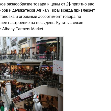
ое разнообразие товара и цены от 2$ приятно вас
ров и деликатесов Afrikan Tribal всегда привлекает
тановка и огромный ассортимент товара по
ее настроение на весь день. Купить свежие
Albany Farmers Market.