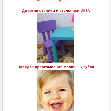
Детские столики и стульчики ИКЕА
Порядок прорезывания молочных зубов