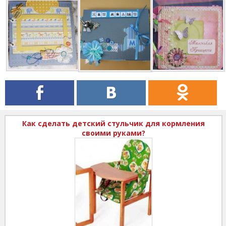
Как сделать детский стульчик для кормления
своими руками?