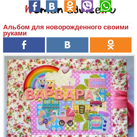
Альбом для новорожденного своими
руками