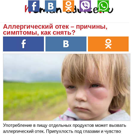
Аллергический отек – причины,
симптомы, как снять?
Употребление в пищу отдельных продуктов может вызвать
аллергический отек. Припухлость под глазами и чувство