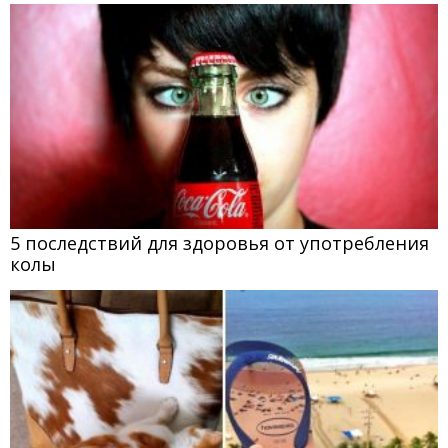
5 последствий для здоровья от употребления
колы