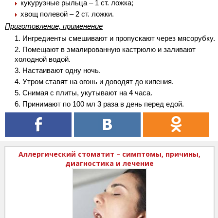
кукурузные рыльца – 1 ст. ложка;
хвощ полевой – 2 ст. ложки.
Приготовление, применение
Ингредиенты смешивают и пропускают через мясорубку.
Помещают в эмалированную кастрюлю и заливают
холодной водой.
Настаивают одну ночь.
Утром ставят на огонь и доводят до кипения.
Снимая с плиты, укутывают на 4 часа.
Принимают по 100 мл 3 раза в день перед едой.
Аллергический стоматит – симптомы, причины,
диагностика и лечение