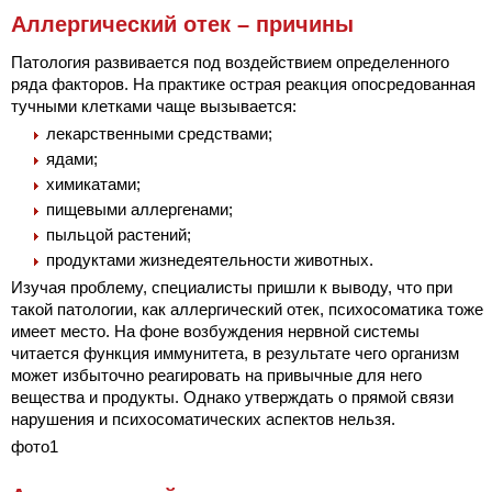
Аллергический отек – причины
Патология развивается под воздействием определенного
ряда факторов. На практике острая реакция опосредованная
тучными клетками чаще вызывается:
лекарственными средствами;
ядами;
химикатами;
пищевыми аллергенами;
пыльцой растений;
продуктами жизнедеятельности животных.
Изучая проблему, специалисты пришли к выводу, что при
такой патологии, как аллергический отек, психосоматика тоже
имеет место. На фоне возбуждения нервной системы
читается функция иммунитета, в результате чего организм
может избыточно реагировать на привычные для него
вещества и продукты. Однако утверждать о прямой связи
нарушения и психосоматических аспектов нельзя.
фото1