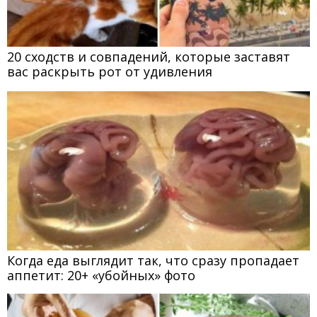
20 сходств и совпадений, которые заставят
вас раскрыть рот от удивления
Когда еда выглядит так, что сразу пропадает
аппетит: 20+ «убойных» фото