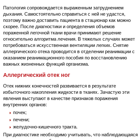
Патология сопровождается выраженным затруднением
дыхания. Самостоятельно справиться с ней не удастся,
поэтому важно доставить пациента в стационар как можно
скорее. После диагностики и определения объемов
пораженной легочной ткани врачи принимают решение
относительно алгоритма лечения. В тяжелых случаях может
потребоваться искусственная вентиляции легких. Снятие
аллергического отека проводится в отделении реанимации с
оказанием реанимационного пособия по восстановлению
важных жизненных функций организма.
Аллергический отек ног
Отек нижних конечностей развивается в результате
избыточного накопления жидкости в тканях. Зачастую эти
явления выступают в качестве признаков поражения
внутренних органов:
почек;
печени;
желудочно-кишечного тракта.
При диагностике необходимо учитывать, что наблюдающаяся