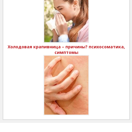
Холодовая крапивница – причины? психосоматика,
симптомы