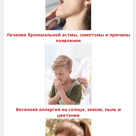
Лечение бронхиальной астмы, симптомы и причины
появления
Весенняя аллергия на солнце, землю, пыль и
цветение