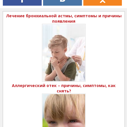
Лечение бронхиальной астмы, симптомы и причины
появления
Аллергический отек – причины, симптомы, как
снять?