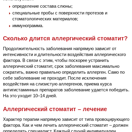
определение состава слюны;
специальные пробы с поверхности протезов и
стоматологических материалов;
иммунограмма.
Сколько длится аллергический стоматит?
Продолжительность заболевания напрямую зависит от
интенсивности и длительности воздействия аллергического
фактора. В связи с этим, чтобы поскорее устранить
аллергический стоматит, срок заболевания максимально
сократить, важно правильно определить аллерген. Само по
себе заболевание не проходит. После исключения
воздействия на слизистую аллергенов, приема курса
антигистаминных препаратов заболевание удается победить.
На это уходит 10–14 дней.
Аллергический стоматит – лечение
Характер терапии напрямую зависит от типа провоцирующего
фактора. Как и чем лечить аллергический стоматит – должен
определять специалист. Каждый случай индивидуален.