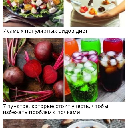
7 самых популярных видов диет
7 пунктов, которые стоит учесть, чтобы
избежать проблем с почками