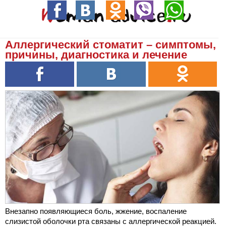
Аллергический стоматит – симптомы,
причины, диагностика и лечение
Внезапно появляющиеся боль, жжение, воспаление
слизистой оболочки рта связаны с аллергической реакцией.