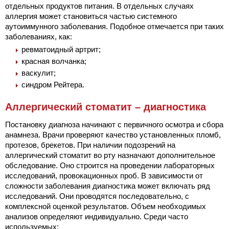
отдельных продуктов питания. В отдельных случаях
аллергия может становиться частью системного
аутоиммунного заболевания. Подобное отмечается при таких
заболеваниях, как:
ревматоидный артрит;
красная волчанка;
васкулит;
синдром Рейтера.
Аллергический стоматит – диагностика
Постановку диагноза начинают с первичного осмотра и сбора
анамнеза. Врачи проверяют качество установленных пломб,
протезов, брекетов. При наличии подозрений на
аллергический стоматит во рту назначают дополнительное
обследование. Оно строится на проведении лабораторных
исследований, провокационных проб. В зависимости от
сложности заболевания диагностика может включать ряд
исследований. Они проводятся последовательно, с
комплексной оценкой результатов. Объем необходимых
анализов определяют индивидуально. Среди часто
используемых: