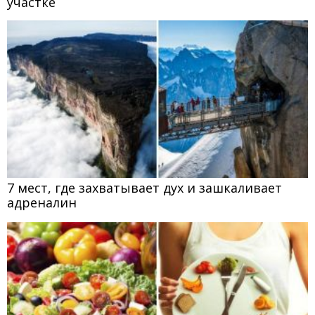
участке
7 мест, где захватывает дух и зашкаливает
адреналин