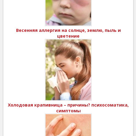
Весенняя аллергия на солнце, землю, пыль и
цветение
Холодовая крапивница – причины? психосоматика,
симптомы