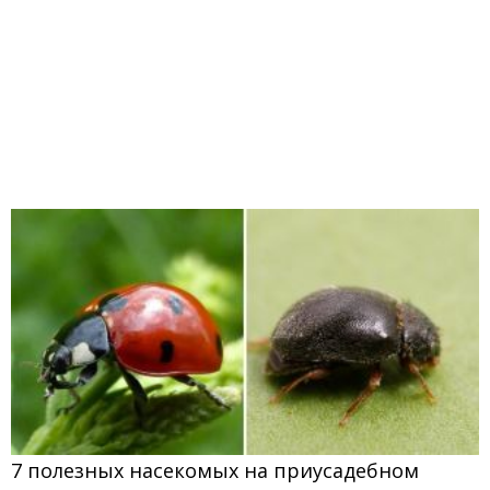
7 полезных насекомых на приусадебном