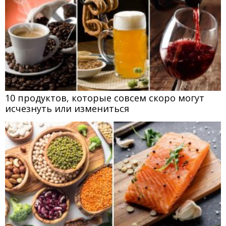
10 продуктов, которые совсем скоро могут
исчезнуть или измениться