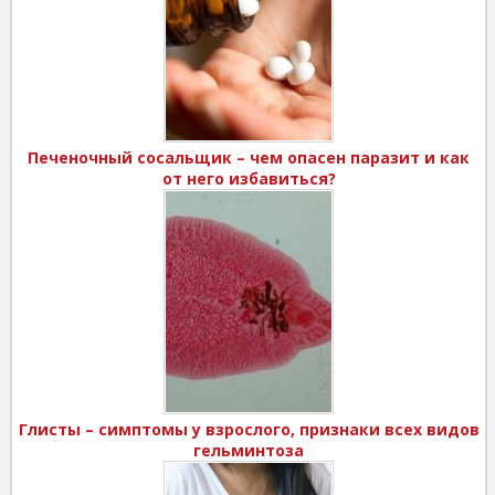
Печеночный сосальщик – чем опасен паразит и как
от него избавиться?
Глисты – симптомы у взрослого, признаки всех видов
гельминтоза