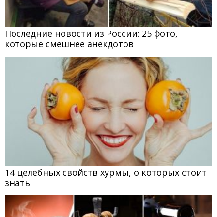
Последние новости из России: 25 фото,
которые смешнее анекдотов
14 целебных свойств хурмы, о которых стоит
знать