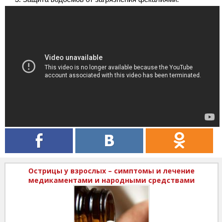
Острицы у взрослых – симптомы и лечение
медикаментами и народными средствами