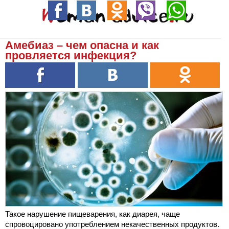
Амебиаз – чем опасна и как
провляется инфекция?
Такое нарушение пищеварения, как диарея, чаще
спровоцировано употреблением некачественных продуктов.