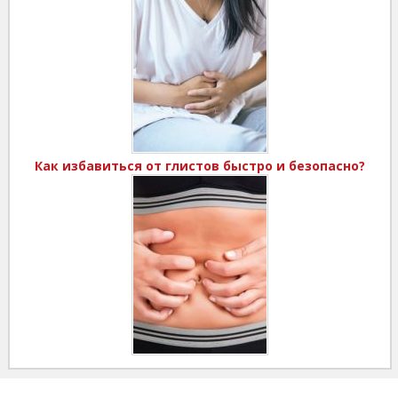
Как избавиться от глистов быстро и безопасно?