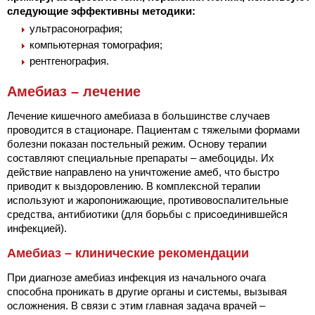
следующие эффективны методики:
ультрасонография;
компьютерная томография;
рентгенография.
Амебиаз – лечение
Лечение кишечного амебиаза в большинстве случаев
проводится в стационаре. Пациентам с тяжелыми формами
болезни показан постельный режим. Основу терапии
составляют специальные препараты – амебоциды. Их
действие направлено на уничтожение амеб, что быстро
приводит к выздоровлению. В комплексной терапии
используют и жаропонижающие, противовоспалительные
средства, антибиотики (для борьбы с присоединившейся
инфекцией).
Амебиаз – клинические рекомендации
При диагнозе амебиаз инфекция из начального очага
способна проникать в другие органы и системы, вызывая
осложнения. В связи с этим главная задача врачей –