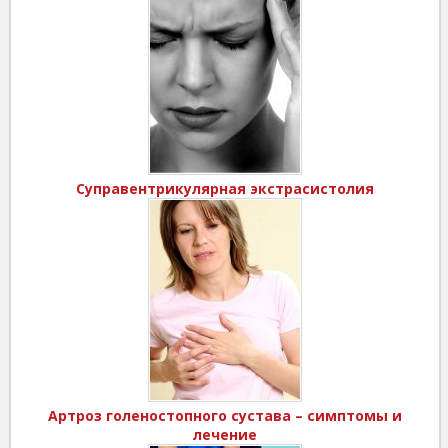
Суправентрикулярная экстрасистолия
Артроз голеностопного сустава – симптомы и
лечение