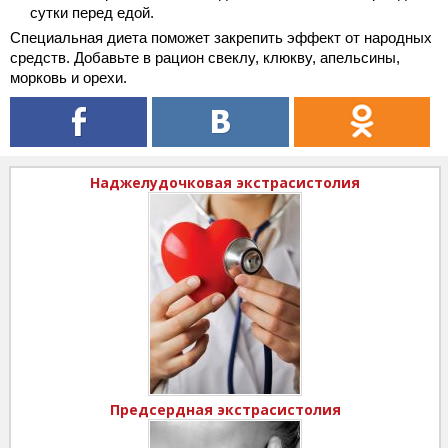
сутки перед едой.
Специальная диета поможет закрепить эффект от народных
средств. Добавьте в рацион свеклу, клюкву, апельсины,
морковь и орехи.
Наджелудочковая экстрасистолия
Предсердная экстрасистолия