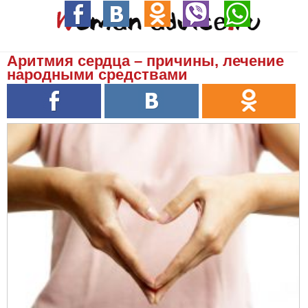
Аритмия сердца – причины, лечение
народными средствами