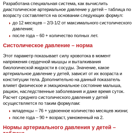
Разработана специальная система, как вычислить
диастолическое артериальное давление у детей – таблица по
возрасту составляется на основании следующих формул:
до 12 месяцев – 2/3-1/2 от максимального систолического
давления;
после года – 60 + количество полных лет.
Систолическое давление – норма
Этот параметр показывает силу кровотока в момент
напряжения сердечной мышцы и выталкивания
биологической жидкости в сосуды. Значение, какое
артериальное давление у детей, зависит от их возраста и
конституции тела. Дополнительно на данный показатель
влияет физическое и эмоциональное состояние малыша,
рацион, наследственные заболевания и даже время суток.
Расчет среднего систолического давления у детей
осуществляется по таким формулам:
младенцы – 76 + удвоенное количество месяцев жизни;
после года – 90 + возраст, умноженный на 2.
Нормы артериального давления у детей –