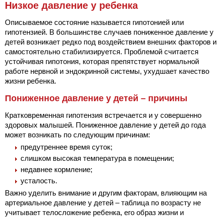
Низкое давление у ребенка
Описываемое состояние называется гипотонией или
гипотензией. В большинстве случаев пониженное давление у
детей возникает редко под воздействием внешних факторов и
самостоятельно стабилизируется. Проблемой считается
устойчивая гипотония, которая препятствует нормальной
работе нервной и эндокринной системы, ухудшает качество
жизни ребенка.
Пониженное давление у детей – причины
Кратковременная гипотензия встречается и у совершенно
здоровых малышей. Пониженное давление у детей до года
может возникать по следующим причинам:
предутреннее время суток;
слишком высокая температура в помещении;
недавнее кормление;
усталость.
Важно уделить внимание и другим факторам, влияющим на
артериальное давление у детей – таблица по возрасту не
учитывает телосложение ребенка, его образ жизни и