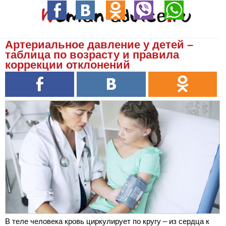
Артериальное давление у детей –
таблица по возрасту и правила
коррекции отклонений
В теле человека кровь циркулирует по кругу – из сердца к