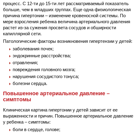
процесс. С 12-ти до 15-ти лет рассматриваемый показатель
больше, чем в младших группах. Еще одна физиологическая
причина гипертонии – изменение кровеносной системы. По
мере взросления ребенка величина артериального давления
растет из-за сужения просвета сосудов и обширности
капиллярной сети.
Патологические факторы возникновения гипертензии у детей:
заболевания почек;
эндокринные расстройства;
отравления;
повреждения головного мозга;
нарушения сосудистого тонуса;
болезни сердца.
Повышенное артериальное давление –
симптомы
Клиническая картина гипертонии у детей зависит от ее
выраженности и причин. Повышенное артериальное давление
у ребенка – симптомы:
боли в сердце, голове;