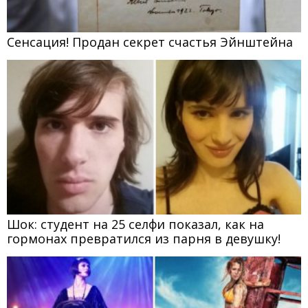
Сенсация! Продан секрет счастья Эйнштейна
Шок: студент на 25 селфи показал, как на
гормонах превратился из парня в девушку!