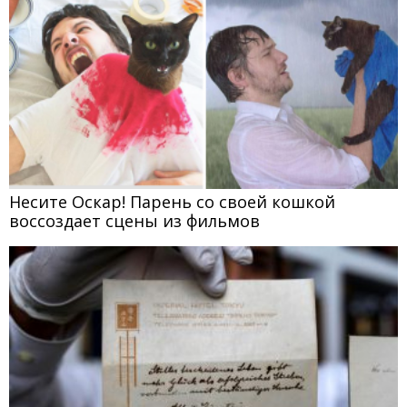
Несите Оскар! Парень со своей кошкой
воссоздает сцены из фильмов