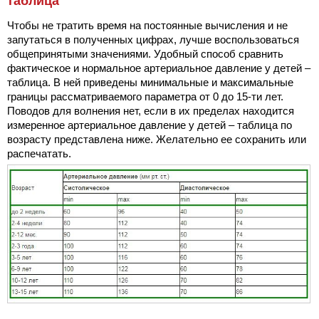
таблица
Чтобы не тратить время на постоянные вычисления и не
запутаться в полученных цифрах, лучше воспользоваться
общепринятыми значениями. Удобный способ сравнить
фактическое и нормальное артериальное давление у детей –
таблица. В ней приведены минимальные и максимальные
границы рассматриваемого параметра от 0 до 15-ти лет.
Поводов для волнения нет, если в их пределах находится
измеренное артериальное давление у детей – таблица по
возрасту представлена ниже. Желательно ее сохранить или
распечатать.