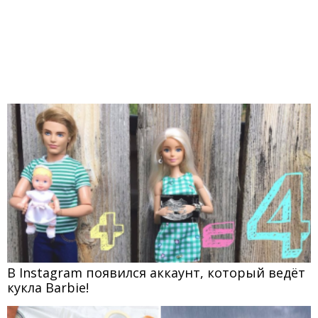
В Instagram появился аккаунт, который ведёт
кукла Barbie!