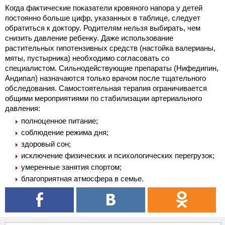
Когда фактические показатели кровяного напора у детей
постоянно больше цифр, указанных в таблице, следует
обратиться к доктору. Родителям нельзя выбирать, чем
снизить давление ребенку. Даже использование
растительных гипотензивных средств (настойка валерианы,
мяты, пустырника) необходимо согласовать со
специалистом. Сильнодействующие препараты (Нифедипин,
Андипал) назначаются только врачом после тщательного
обследования. Самостоятельная терапия ограничивается
общими мероприятиями по стабилизации артериального
давления:
полноценное питание;
соблюдение режима дня;
здоровый сон;
исключение физических и психологических перегрузок;
умеренные занятия спортом;
благоприятная атмосфера в семье.