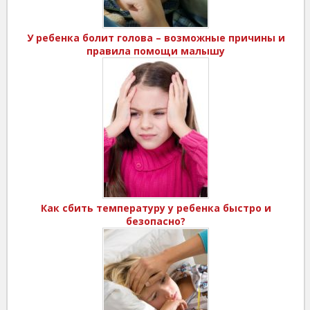
У ребенка болит голова – возможные причины и
правила помощи малышу
Как сбить температуру у ребенка быстро и
безопасно?