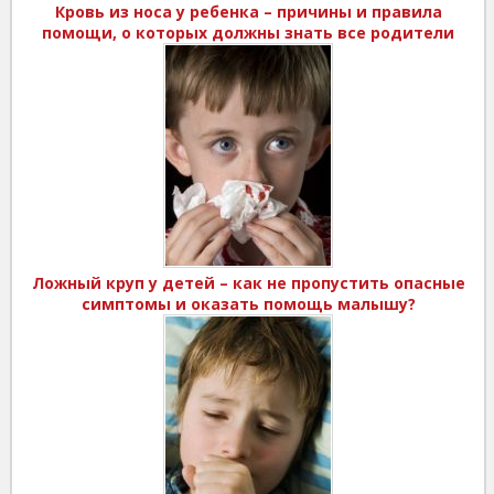
Кровь из носа у ребенка – причины и правила
помощи, о которых должны знать все родители
Ложный круп у детей – как не пропустить опасные
симптомы и оказать помощь малышу?