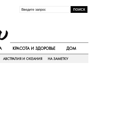
А
КРАСОТА И ЗДОРОВЬЕ
ДОМ
АВСТРАЛИЯ И ОКЕАНИЯ
НА ЗАМЕТКУ