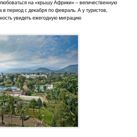
полюбоваться на «крышу Африки» – величественную
 в период с декабря по февраль. А у туристов,
жность увидеть ежегодную миграцию