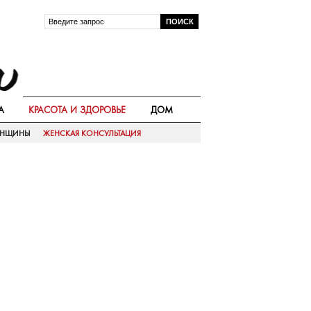
А
КРАСОТА И ЗДОРОВЬЕ
ДОМ
ЕНЩИНЫ
ЖЕНСКАЯ КОНСУЛЬТАЦИЯ