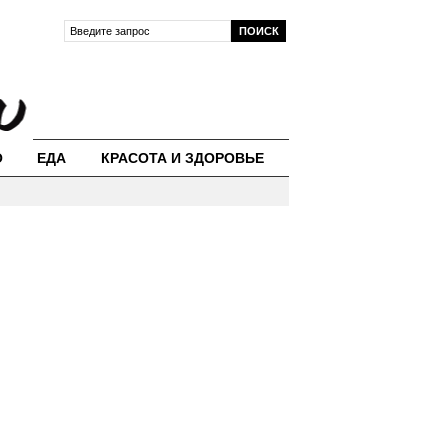
О
ЕДА
КРАСОТА И ЗДОРОВЬЕ