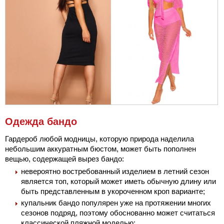
Одежда бандо
Гардероб любой модницы, которую природа наделила
небольшим аккуратным бюстом, может быть пополнен
вещью, содержащей вырез бандо:
невероятно востребованный изделием в летний сезон
является топ, который может иметь обычную длину или
быть представленным в укороченном кроп варианте;
купальник бандо популярен уже на протяжении многих
сезонов подряд, поэтому обоснованно может считаться
классической пляжной моделью;