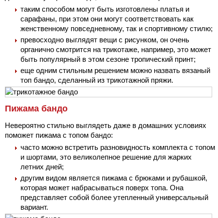
таким способом могут быть изготовлены платья и
сарафаны, при этом они могут соответствовать как
женственному повседневному, так и спортивному стилю;
превосходно выглядят вещи с рисунком, он очень
органично смотрится на трикотаже, например, это может
быть популярный в этом сезоне тропический принт;
еще одним стильным решением можно назвать вязаный
топ бандо, сделанный из трикотажной пряжи.
Пижама бандо
Невероятно стильно выглядеть даже в домашних условиях
поможет пижама с топом бандо:
часто можно встретить разновидность комплекта с топом
и шортами, это великолепное решение для жарких
летних дней;
другим видом является пижама с брюками и рубашкой,
которая может набрасываться поверх топа. Она
представляет собой более утепленный универсальный
вариант.