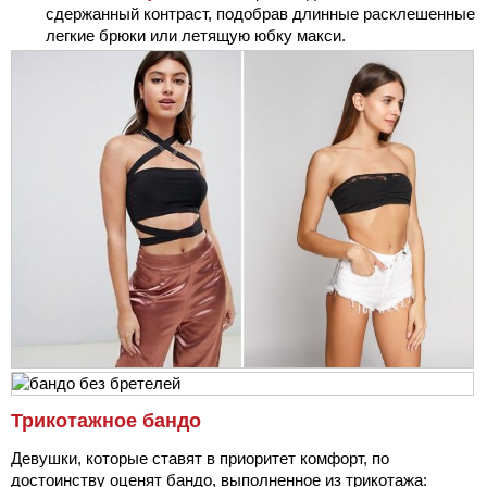
сдержанный контраст, подобрав длинные расклешенные
легкие брюки или летящую юбку макси.
Трикотажное бандо
Девушки, которые ставят в приоритет комфорт, по
достоинству оценят бандо, выполненное из трикотажа: