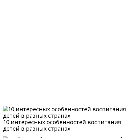
10 интересных особенностей воспитания
детей в разных странах