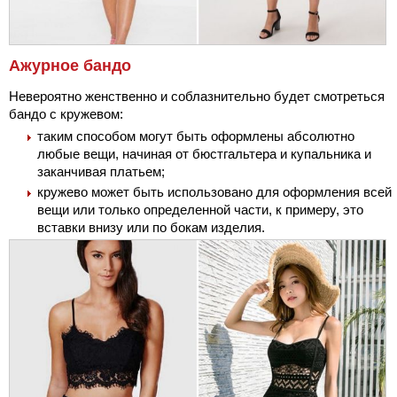
Ажурное бандо
Невероятно женственно и соблазнительно будет смотреться
бандо с кружевом:
таким способом могут быть оформлены абсолютно
любые вещи, начиная от бюстгальтера и купальника и
заканчивая платьем;
кружево может быть использовано для оформления всей
вещи или только определенной части, к примеру, это
вставки внизу или по бокам изделия.