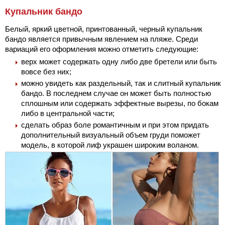
Купальник бандо
Белый, яркий цветной, принтованный, черный купальник
бандо является привычным явлением на пляже. Среди
вариаций его оформления можно отметить следующие:
верх может содержать одну либо две бретели или быть
вовсе без них;
можно увидеть как раздельный, так и слитный купальник
бандо. В последнем случае он может быть полностью
сплошным или содержать эффектные вырезы, по бокам
либо в центральной части;
сделать образ боле романтичным и при этом придать
дополнительный визуальный объем груди поможет
модель, в которой лиф украшен широким воланом.