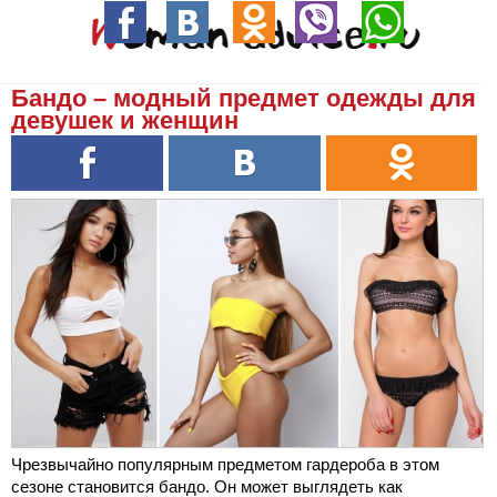
Бандо – модный предмет одежды для
девушек и женщин
Чрезвычайно популярным предметом гардероба в этом
сезоне становится бандо. Он может выглядеть как