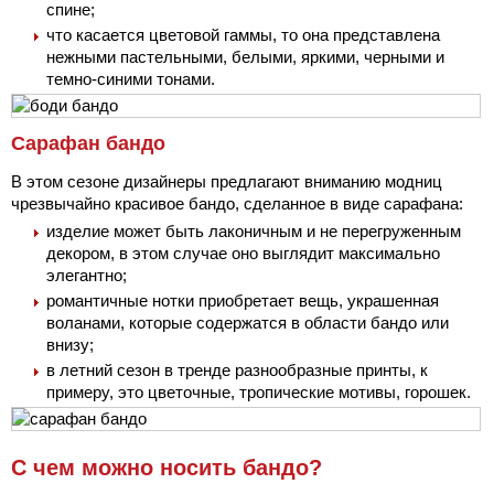
спине;
что касается цветовой гаммы, то она представлена
нежными пастельными, белыми, яркими, черными и
темно-синими тонами.
Сарафан бандо
В этом сезоне дизайнеры предлагают вниманию модниц
чрезвычайно красивое бандо, сделанное в виде сарафана:
изделие может быть лаконичным и не перегруженным
декором, в этом случае оно выглядит максимально
элегантно;
романтичные нотки приобретает вещь, украшенная
воланами, которые содержатся в области бандо или
внизу;
в летний сезон в тренде разнообразные принты, к
примеру, это цветочные, тропические мотивы, горошек.
С чем можно носить бандо?