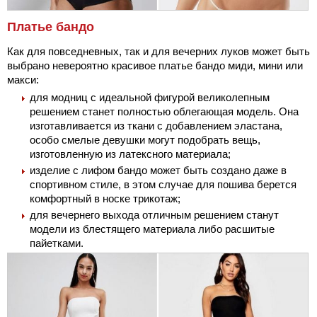
Платье бандо
Как для повседневных, так и для вечерних луков может быть
выбрано невероятно красивое платье бандо миди, мини или
макси:
для модниц с идеальной фигурой великолепным
решением станет полностью облегающая модель. Она
изготавливается из ткани с добавлением эластана,
особо смелые девушки могут подобрать вещь,
изготовленную из латексного материала;
изделие с лифом бандо может быть создано даже в
спортивном стиле, в этом случае для пошива берется
комфортный в носке трикотаж;
для вечернего выхода отличным решением станут
модели из блестящего материала либо расшитые
пайетками.