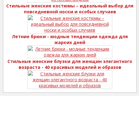
Стильные женские костюмы – идеальный выбор для
повседневной носки и особых случаев
Летние брюки - модные тенденции одежда для
жарких дней
Стильные женские блузки для женщин элегантного
возраста - 40 красивых моделей и образов