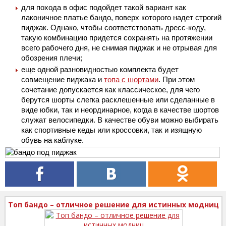
для похода в офис подойдет такой вариант как
лаконичное платье бандо, поверх которого надет строгий
пиджак. Однако, чтобы соответствовать дресс-коду,
такую комбинацию придется сохранять на протяжении
всего рабочего дня, не снимая пиджак и не отрывая для
обозрения плечи;
еще одной разновидностью комплекта будет
совмещение пиджака и
топа с шортами
. При этом
сочетание допускается как классическое, для чего
берутся шорты слегка расклешенные или сделанные в
виде юбки, так и неординарное, когда в качестве шортов
служат велосипедки. В качестве обуви можно выбирать
как спортивные кеды или кроссовки, так и изящную
обувь на каблуке.
Топ бандо – отличное решение для истинных модниц