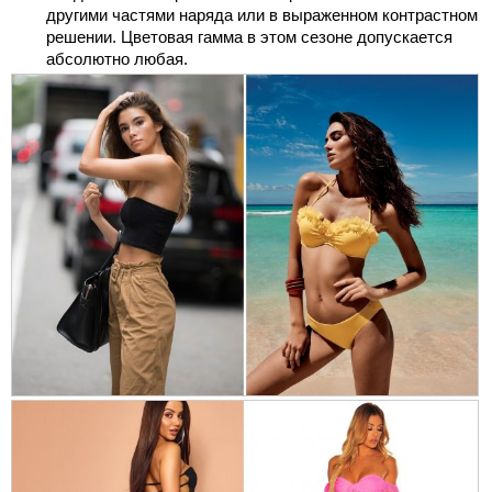
другими частями наряда или в выраженном контрастном
решении. Цветовая гамма в этом сезоне допускается
абсолютно любая.