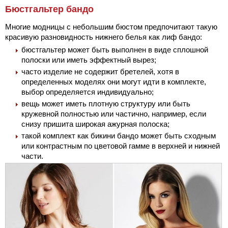
Бюстгальтер бандо
Многие модницы с небольшим бюстом предпочитают такую
красивую разновидность нижнего белья как лиф бандо:
бюстгальтер может быть выполнен в виде сплошной
полоски или иметь эффектный вырез;
часто изделие не содержит бретелей, хотя в
определенных моделях они могут идти в комплекте,
выбор определяется индивидуально;
вещь может иметь плотную структуру или быть
кружевной полностью или частично, например, если
снизу пришита широкая ажурная полоска;
такой комплект как бикини бандо может быть сходным
или контрастным по цветовой гамме в верхней и нижней
части.