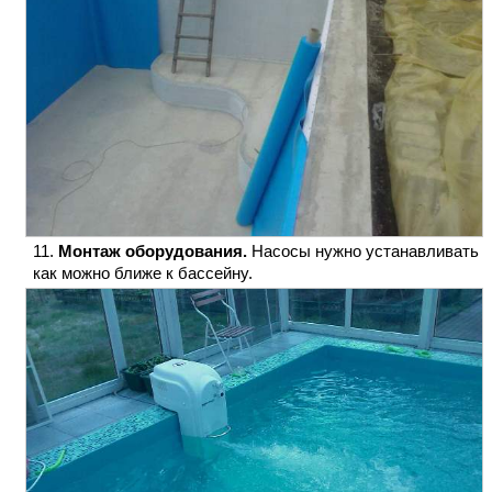
Монтаж оборудования.
Насосы нужно устанавливать
как можно ближе к бассейну.