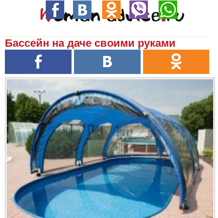
Бассейн на даче своими руками