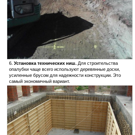
Установка технических ниш.
Для строительства
опалубки чаще всего используют деревянные доски,
усиленные брусом для надежности конструкции. Это
самый экономичный вариант.