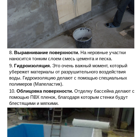
Выравнивание поверхности.
На неровные участки
наносится тонким слоем смесь цемента и песка.
Гидроизоляция.
Это очень важный момент, который
убережет материалы от разрушительного воздействия
воды. Гидроизоляцию делают с помощью специальных
полимеров (Мапеластик).
Облицовка поверхности.
Отделку бассейна делают с
помощью ПВХ пленок, благодаря которым стенки будут
блестящими и мягкими.