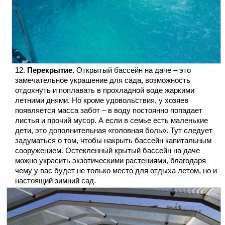
Перекрытие.
Открытый бассейн на даче – это
замечательное украшение для сада, возможность
отдохнуть и поплавать в прохладной воде жаркими
летними днями. Но кроме удовольствия, у хозяев
появляется масса забот – в воду постоянно попадает
листья и прочий мусор. А если в семье есть маленькие
дети, это дополнительная «головная боль». Тут следует
задуматься о том, чтобы накрыть бассейн капитальным
сооружением. Остекленный крытый бассейн на даче
можно украсить экзотическими растениями, благодаря
чему у вас будет не только место для отдыха летом, но и
настоящий зимний сад.