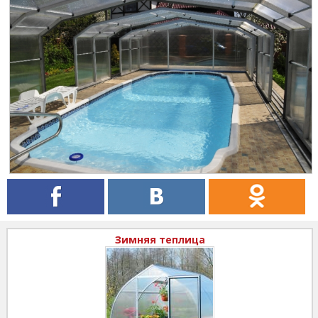
Зимняя теплица