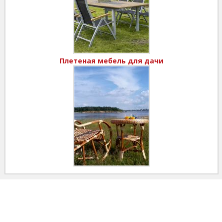
Плетеная мебель для дачи