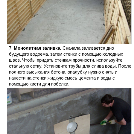
Монолитная заливка.
Сначала заливается дно
будущего водоема, затем стенки с помощью холодных
швов. Чтобы придать стенкам прочности, используйте
стальную сетку. Установите трубы для слива воды. После
полного высыхания бетона, опалубку нужно снять и
нанести на стенки жидкую смесь цемента и воды с
помощью кисти для побелки.