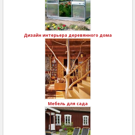
Дизайн интерьера деревянного дома
Мебель для сада