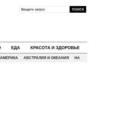
О
ЕДА
КРАСОТА И ЗДОРОВЬЕ
АМЕРИКА
АВСТРАЛИЯ И ОКЕАНИЯ
НА