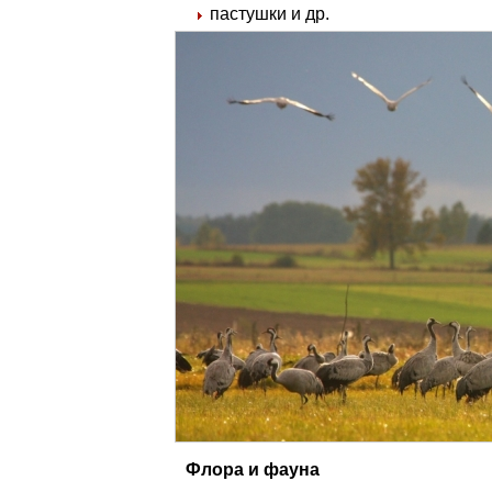
пастушки и др.
Флора и фауна