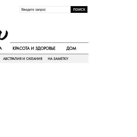
А
КРАСОТА И ЗДОРОВЬЕ
ДОМ
АВСТРАЛИЯ И ОКЕАНИЯ
НА ЗАМЕТКУ