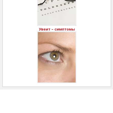
Увеит – симптомы