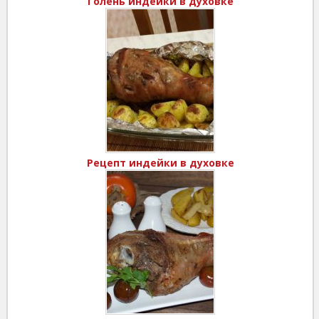
Голень индейки в духовке
Рецепт индейки в духовке