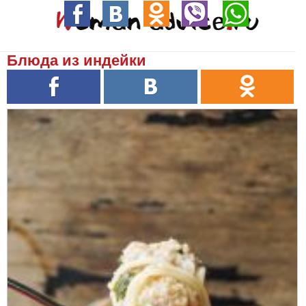
Блюда из индейки