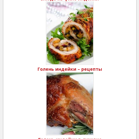
Голень индейки – рецепты