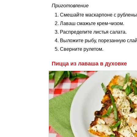
Приготовление
Смешайте маскарпоне с рублены
Лаваш смажьте крем-чизом.
Распределите листья салата.
Выложите рыбу, порезанную сла
Сверните рулетом.
Пицца из лаваша в духовке