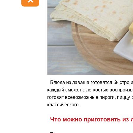
Блюда из лаваша готовятся быстро и
каждый сможет с легкостью воспроизв
готовят всевозможные пироги, пиццу, 
классического.
Что можно приготовить из