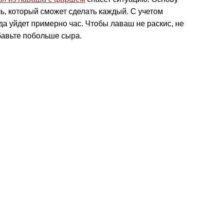
ь, который сможет сделать каждый. С учетом
да уйдет примерно час. Чтобы лаваш не раскис, не
бавьте побольше сыра.