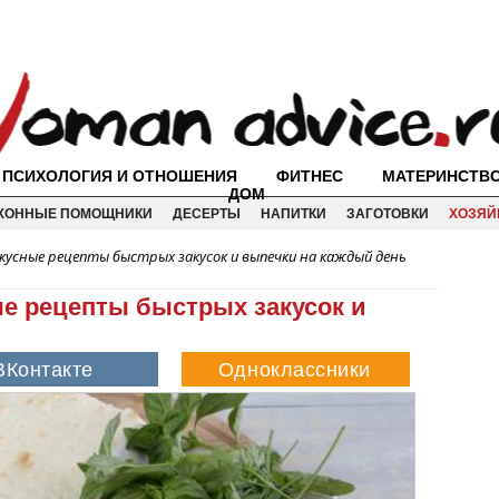
ПСИХОЛОГИЯ И ОТНОШЕНИЯ
ФИТНЕС
МАТЕРИНСТВ
ДОМ
ХОННЫЕ ПОМОЩНИКИ
ДЕСЕРТЫ
НАПИТКИ
ЗАГОТОВКИ
ХОЗЯЙ
вкусные рецепты быстрых закусок и выпечки на каждый день
ые рецепты быстрых закусок и