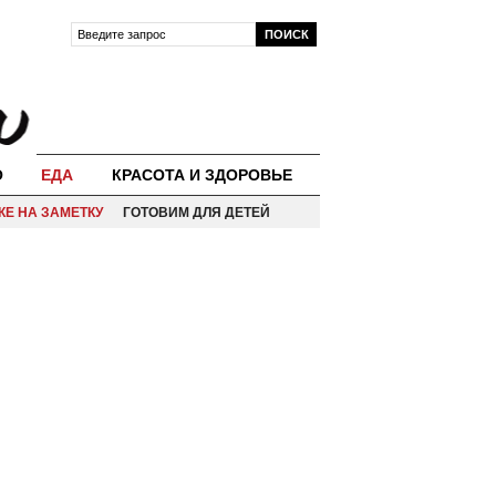
О
ЕДА
КРАСОТА И ЗДОРОВЬЕ
КЕ НА ЗАМЕТКУ
ГОТОВИМ ДЛЯ ДЕТЕЙ