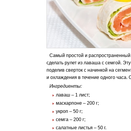
Самый простой и распространенный
сделать рулет из лаваша с семгой. Эт
поделив сверток с начинкой на сегме
и охлаждения в течение одного часа. 
Ингредиенты:
лаваш – 1 лист;
маскарпоне – 200 г;
укроп – 50 г;
семга – 200 г;
салатные листья – 50 г.