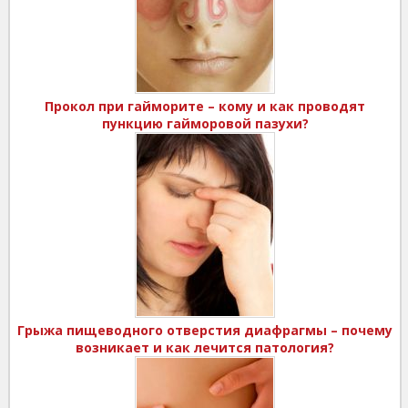
Прокол при гайморите – кому и как проводят
пункцию гайморовой пазухи?
Грыжа пищеводного отверстия диафрагмы – почему
возникает и как лечится патология?