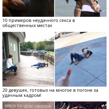
10 примеров неудачного секса в
общественных местах
20 девушек, готовых на многое в погоне за
удачным кадром!