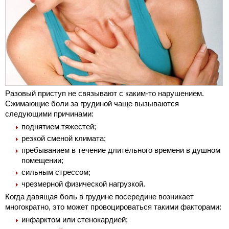
Разовый приступ не связывают с каким-то нарушением.
Сжимающие боли за грудиной чаще вызываются
следующими причинами:
поднятием тяжестей;
резкой сменой климата;
пребыванием в течение длительного времени в душном
помещении;
сильным стрессом;
чрезмерной физической нагрузкой.
Когда давящая боль в грудине посередине возникает
многократно, это может провоцироваться такими факторами:
инфарктом или стенокардией;