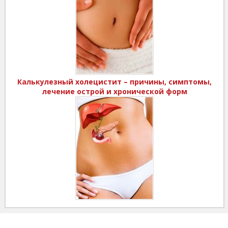
Калькулезный холецистит – причины, симптомы,
лечение острой и хронической форм