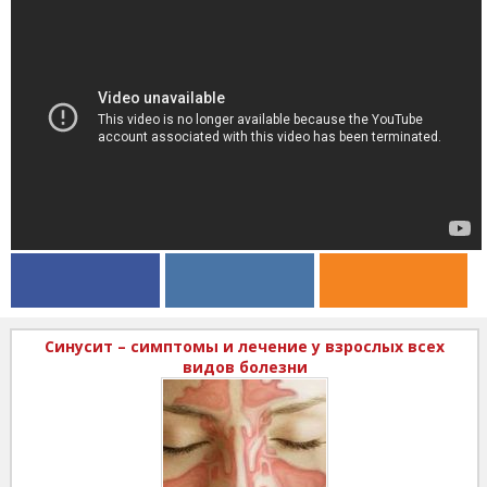
Синусит – симптомы и лечение у взрослых всех
видов болезни