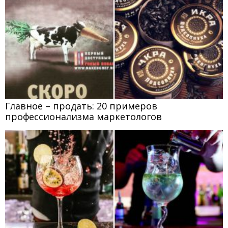
Главное – продать: 20 примеров
профессионализма маркетологов