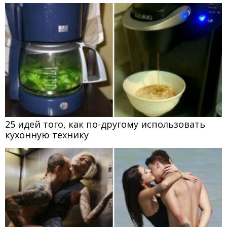
25 идей того, как по-другому использовать
кухонную технику