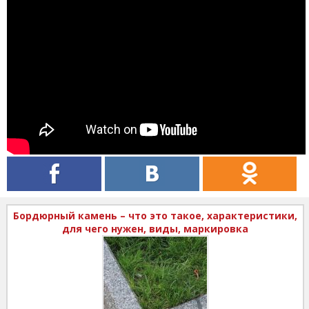
Бордюрный камень – что это такое, характеристики,
для чего нужен, виды, маркировка