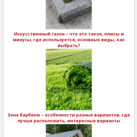
Искусственный газон – что это такое, плюсы и
минусы, где используется, основные виды, как
выбрать?
Зона барбекю – особенности разных вариантов, где
лучше расположить, интересные варианты