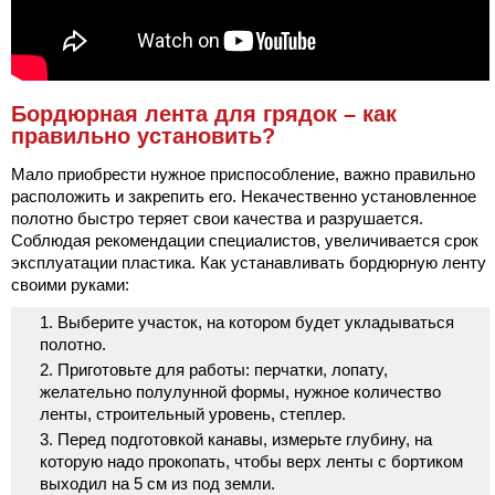
Бордюрная лента для грядок – как
правильно установить?
Мало приобрести нужное приспособление, важно правильно
расположить и закрепить его. Некачественно установленное
полотно быстро теряет свои качества и разрушается.
Соблюдая рекомендации специалистов, увеличивается срок
эксплуатации пластика. Как устанавливать бордюрную ленту
своими руками:
Выберите участок, на котором будет укладываться
полотно.
Приготовьте для работы: перчатки, лопату,
желательно полулунной формы, нужное количество
ленты, строительный уровень, степлер.
Перед подготовкой канавы, измерьте глубину, на
которую надо прокопать, чтобы верх ленты с бортиком
выходил на 5 см из под земли.