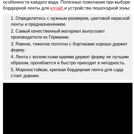
особенности каждого вида. Полезные пожелания при выборе
бордюрной ленты для
клумб
и устройства пешеходной зоны:
Определитесь с нужным размером, цветовой окраской
ленты и предназначением.
Самый качественный материал выпускают
производители из Германии.
Ровное, тяжелое полотно с бортиками хорошо держит
форму.
Лента с волнистыми краями держит форму не лучшим
образом, прогибается и быстро приходит в негодность.
Морозостойкая, крепкая бордюрная лента для сада
стоит дороже.