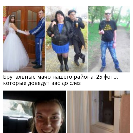
Брутальные мачо нашего района: 25 фото,
которые доведут вас до слёз