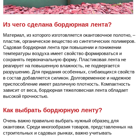
Из чего сделана бордюрная лента?
Материал, из которого изготовляется окантовочное полотно, ‒
пластик, органическое вещество из синтетических полимеров.
Садовая бордюрная лента при повышении и понижении
температуры воздуха имеет свойство формироваться и
сохранять первоначальную форму. Пластиковая лента не
реагирует на повышенную влажность, не подвергается
разрушению. Для придания особенных, сгибающихся свойств
в состав добавляется силикон. Долговременное и надежное
приспособление имеет различную плотность. Компактность
зависит от веса, бордюрная тяжеловесная лента обладает
высокой прочностью.
Как выбрать бордюрную ленту?
Очень важно правильно выбрать нужный образец для
окантовки. Среди многообразия товаров, представленных на
строительных и садовых рынках, важно учитывать