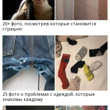
20+ фото, посмотрев которые становится
страшно
25 фото о проблемах с одеждой, которые
знакомы каждому