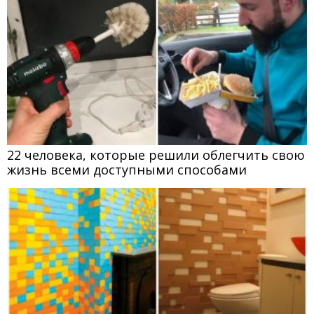
22 человека, которые решили облегчить свою
жизнь всеми доступными способами