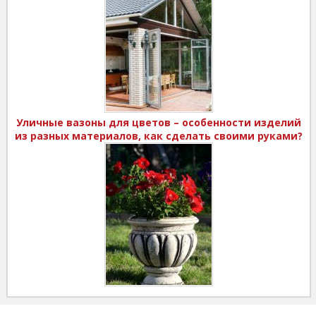
Уличные вазоны для цветов – особенности изделий
из разных материалов, как сделать своими руками?