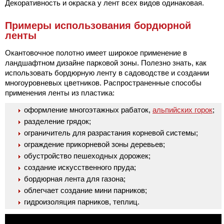
Декоративность и окраска у лент всех видов одинаковая.
Примеры использования бордюрной
ленты
Окантовочное полотно имеет широкое применение в
ландшафтном дизайне парковой зоны. Полезно знать, как
использовать бордюрную ленту в садоводстве и создании
многоуровневых цветников. Распространенные способы
применения ленты из пластика:
оформление многоэтажных рабаток,
альпийских горок
;
разделение грядок;
ограничитель для разрастания корневой системы;
ограждение прикорневой зоны деревьев;
обустройство пешеходных дорожек;
создание искусственного пруда;
бордюрная лента для газона;
облегчает создание мини парников;
гидроизоляция парников, теплиц.