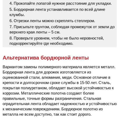
Прокопайте лопатой нужное расстояние для укладки.
Бордюрная лента устанавливается по всей длине
клумбы.
Отрезки ленты можно скреплять степлером.
Присыпьте грунтом, соблюдая промежуток от земли до
верхнего края ленты ‒ 5 см.
Проверьте уровнем, чтобы не было неровностей,
подкорректируйте где необходимо.
Альтернатива бордюрной ленты
Вариантом замены полимерного материала является металл.
Бордюрная лента для дорожек изготовляется из
оцинкованной стали, алюминия, меди. Основное отличие в
крепости и долгосрочном сроке службы в 15-50 лет. Сталь,
покрытая полиуретаном, обладает высокой устойчивостью к
коррозии. Металлические полотна создают более
правильные, точные формы разграничения. Стальная
оградительная лента обладает надежностью и устойчивостью
к механическим повреждениям. Бордюрное полотно из
металла не всем доступно, так как стоит дорого.