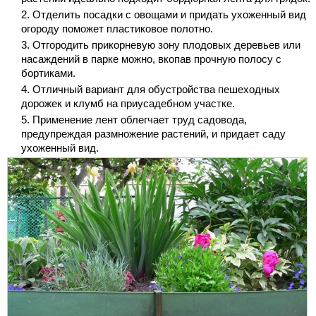
Отделить посадки с овощами и придать ухоженный вид
огороду поможет пластиковое полотно.
Отгородить прикорневую зону плодовых деревьев или
насаждений в парке можно, вкопав прочную полосу с
бортиками.
Отличный вариант для обустройства пешеходных
дорожек и клумб на приусадебном участке.
Применение лент облегчает труд садовода,
предупреждая размножение растений, и придает саду
ухоженный вид.