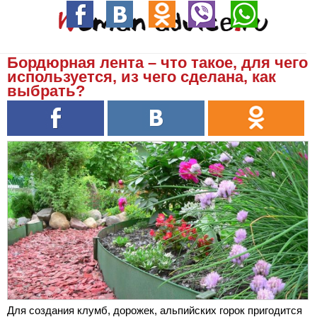
Бордюрная лента – что такое, для чего
используется, из чего сделана, как
выбрать?
Для создания клумб, дорожек, альпийских горок пригодится