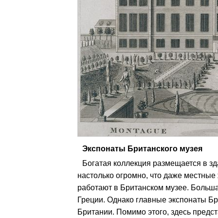
Экспонаты Британского музея
Богатая коллекция размещается в зд
настолько огромно, что даже местные 
работают в Британском музее. Больш
Греции. Однако главные экспонаты Бр
Британии. Помимо этого, здесь предст