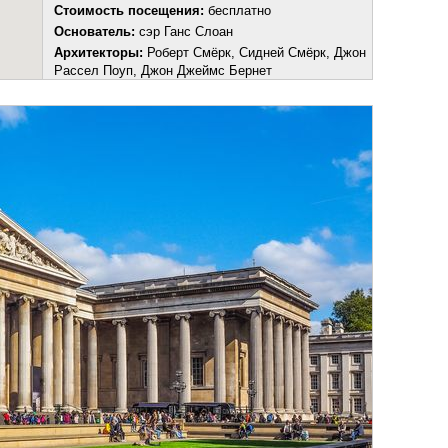
Стоимость посещения:
бесплатно
Основатель:
сэр Ганс Слоан
Архитекторы:
Роберт Смёрк, Сидней Смёрк, Джон
Рассел Поуп, Джон Джеймс Бернет