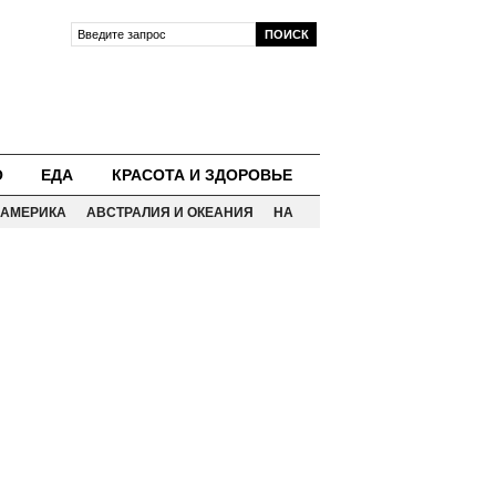
О
ЕДА
КРАСОТА И ЗДОРОВЬЕ
АМЕРИКА
АВСТРАЛИЯ И ОКЕАНИЯ
НА