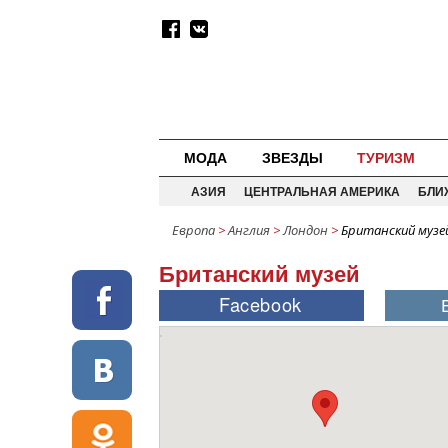
МОДА
ЗВЕЗДЫ
ТУРИЗМ
АЗИЯ
ЦЕНТРАЛЬНАЯ АМЕРИКА
БЛИ
Европа
>
Англия
>
Лондон
>
Британский музе
Британский музей