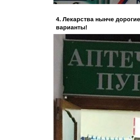
4. Лекарства нынче дороги
варианты!