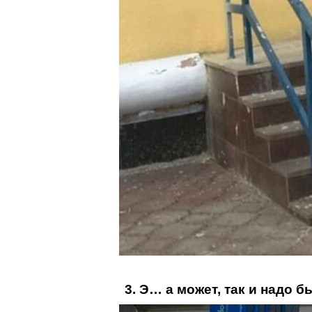
3. Э… а может, так и надо 