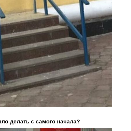
было делать с самого начала?