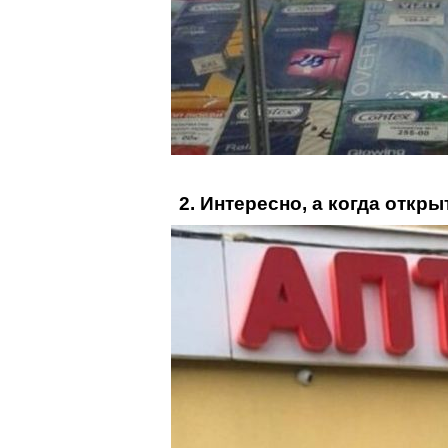
2. Интересно, а когда откр