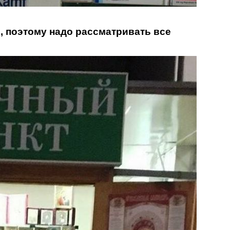
е, поэтому надо рассматривать все