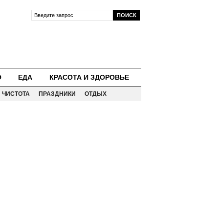
О
ЕДА
КРАСОТА И ЗДОРОВЬЕ
ЧИСТОТА
ПРАЗДНИКИ
ОТДЫХ