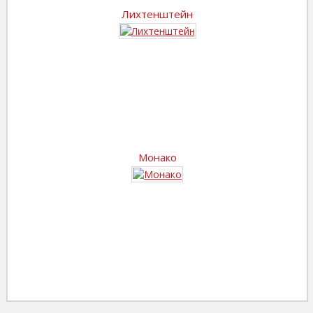
Лихтенштейн
Монако