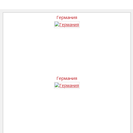
Германия
Германия