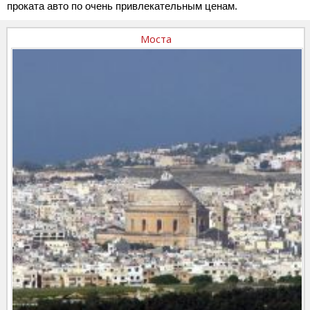
проката авто по очень привлекательным ценам.
Моста