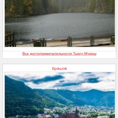
Все достопримечательности Тыргу-Муреш
Брашов