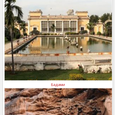
Бадами