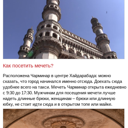
Как посетить мечеть?
Расположена Чарминар в центре Хайдарабада: можно
сказать, что город начинался именно отсюда. Доехать сюда
удобнее всего на такси. Мечеть Чарминар открыта ежедневно
с 9:30 до 17:30. Мужчинам для посещения мечети лучше
надеть длинные брюки, женщинам – брюки или длинную
юбку, не стоит идти сюда и в открытом топе или майке.