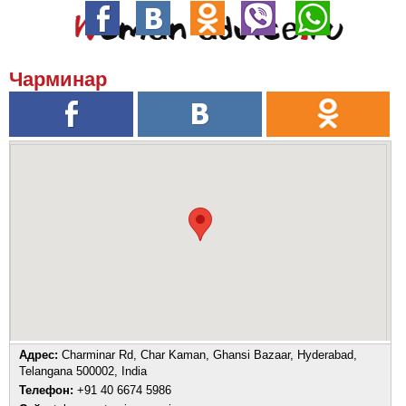
Чарминар
Адрес:
Charminar Rd, Char Kaman, Ghansi Bazaar, Hyderabad,
Telangana 500002, India
Телефон:
+91 40 6674 5986