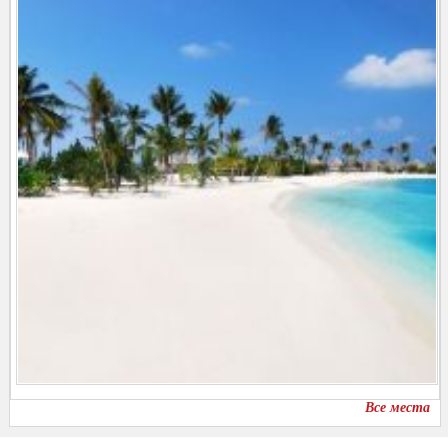
Все места