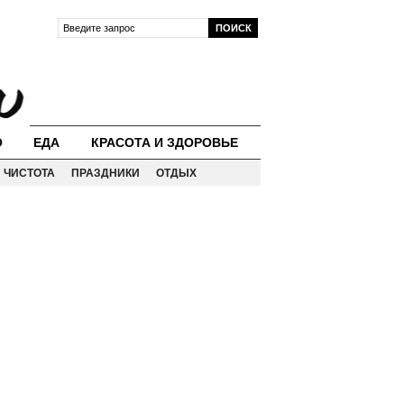
О
ЕДА
КРАСОТА И ЗДОРОВЬЕ
ЧИСТОТА
ПРАЗДНИКИ
ОТДЫХ