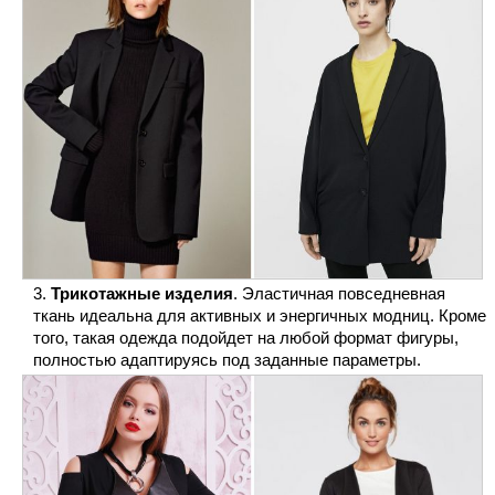
Трикотажные изделия
. Эластичная повседневная
ткань идеальна для активных и энергичных модниц. Кроме
того, такая одежда подойдет на любой формат фигуры,
полностью адаптируясь под заданные параметры.