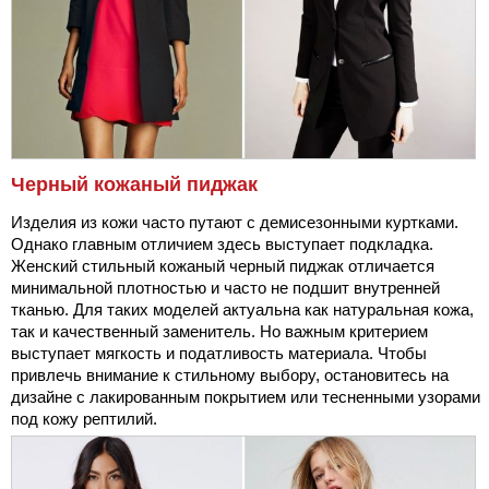
Черный кожаный пиджак
Изделия из кожи часто путают с демисезонными куртками.
Однако главным отличием здесь выступает подкладка.
Женский стильный кожаный черный пиджак отличается
минимальной плотностью и часто не подшит внутренней
тканью. Для таких моделей актуальна как натуральная кожа,
так и качественный заменитель. Но важным критерием
выступает мягкость и податливость материала. Чтобы
привлечь внимание к стильному выбору, остановитесь на
дизайне с лакированным покрытием или тесненными узорами
под кожу рептилий.