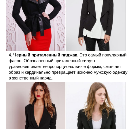
Черный приталенный пиджак
. Это самый популярный
фасон. Обозначенный приталенный силуэт
уравновешивает непропорциональные формы, смягчает
образ и кардинально превращает исконно мужскую одежду
в женственный наряд.