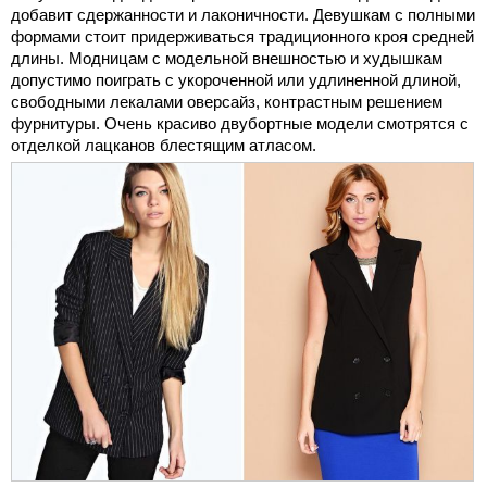
добавит сдержанности и лаконичности. Девушкам с полными
формами стоит придерживаться традиционного кроя средней
длины. Модницам с модельной внешностью и худышкам
допустимо поиграть с укороченной или удлиненной длиной,
свободными лекалами оверсайз, контрастным решением
фурнитуры. Очень красиво двубортные модели смотрятся с
отделкой лацканов блестящим атласом.