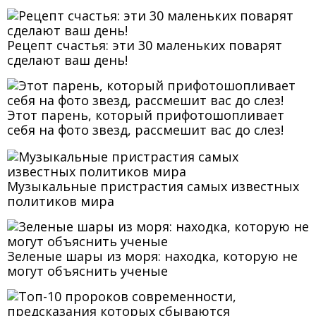
Рецепт счастья: эти 30 маленьких поварят
сделают ваш день!
Этот парень, который прифотошопливает
себя на фото звезд, рассмешит вас до слез!
Музыкальные пристрастия самых известных
политиков мира
Зеленые шары из моря: находка, которую не
могут объяснить ученые