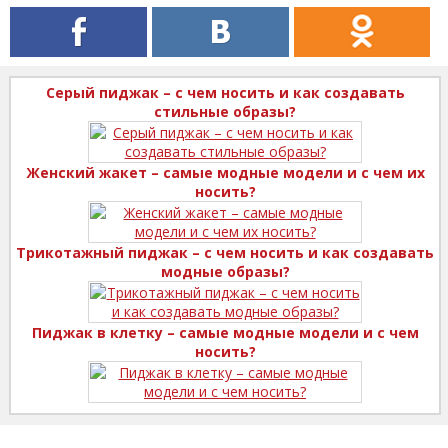
Серый пиджак – с чем носить и как создавать
стильные образы?
Женский жакет – самые модные модели и с чем их
носить?
Трикотажный пиджак – с чем носить и как создавать
модные образы?
Пиджак в клетку – самые модные модели и с чем
носить?