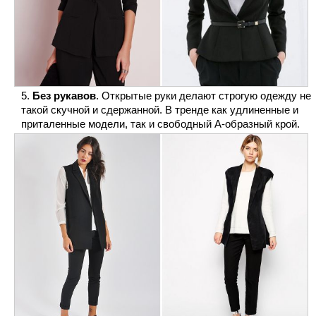
Без рукавов
. Открытые руки делают строгую одежду не
такой скучной и сдержанной. В тренде как удлиненные и
приталенные модели, так и свободный А-образный крой.