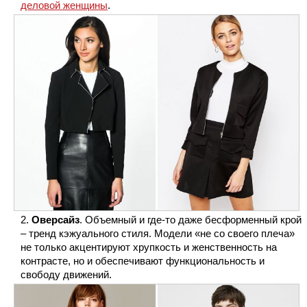
деловой женщины
.
Оверсайз
. Объемный и где-то даже бесформенный крой
– тренд кэжуального стиля. Модели «не со своего плеча»
не только акцентируют хрупкость и женственность на
контрасте, но и обеспечивают функциональность и
свободу движений.