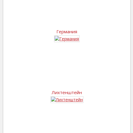
Германия
Лихтенштейн