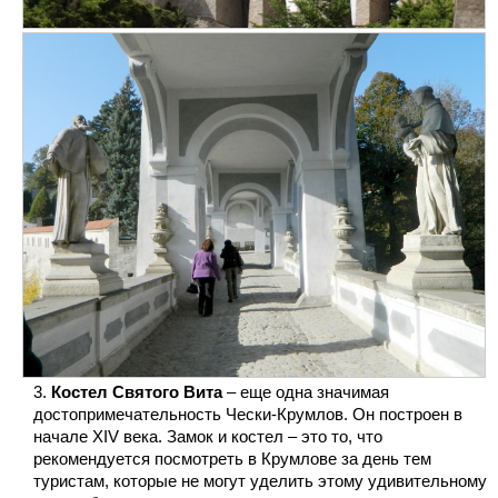
Костел Святого Вита
– еще одна значимая
достопримечательность Чески-Крумлов. Он построен в
начале XIV века. Замок и костел – это то, что
рекомендуется посмотреть в Крумлове за день тем
туристам, которые не могут уделить этому удивительному