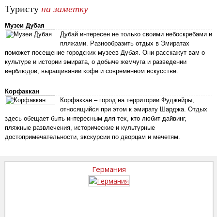
Туристу
на заметку
Музеи Дубая
Дубай интересен не только своими небоскребами и
пляжами. Разнообразить отдых в Эмиратах
поможет посещение городских музеев Дубая. Они расскажут вам о
культуре и истории эмирата, о добыче жемчуга и разведении
верблюдов, выращивании кофе и современном искусстве.
Корфаккан
Корфаккан – город на территории Фуджейры,
относящийся при этом к эмирату Шарджа. Отдых
здесь обещает быть интересным для тех, кто любит дайвинг,
пляжные развлечения, исторические и культурные
достопримечательности, экскурсии по дворцам и мечетям.
Германия