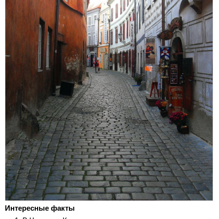
Интересные факты