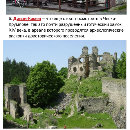
Дивчи-Камен
– что еще стоит посмотреть в Чески-
Крумлове, так это почти разрушенный готический замок
XIV века, в ареале которого проводятся археологические
раскопки доисторического поселения.