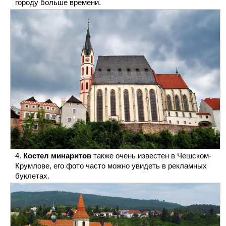
городу больше времени.
Костел минаритов
также очень известен в Чешском-
Крумлове, его фото часто можно увидеть в рекламных
буклетах.