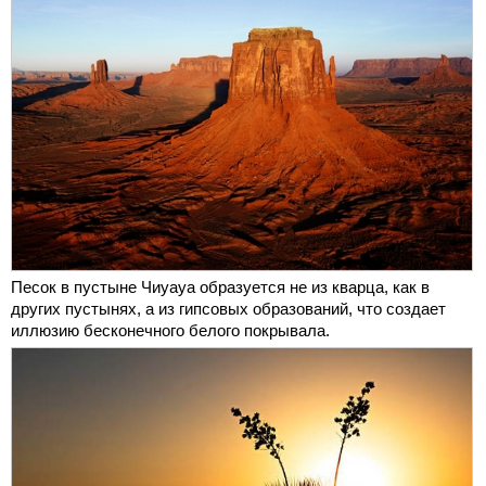
Песок в пустыне Чиуауа образуется не из кварца, как в
других пустынях, а из гипсовых образований, что создает
иллюзию бесконечного белого покрывала.