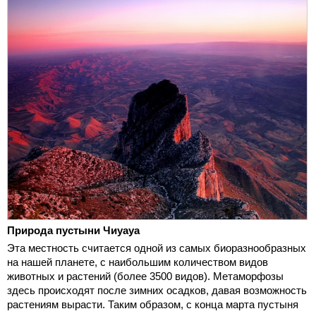
Природа пустыни Чиуауа
Эта местность считается одной из самых биоразнообразных
на нашей планете, с наибольшим количеством видов
животных и растений (более 3500 видов). Метаморфозы
здесь происходят после зимних осадков, давая возможность
растениям вырасти. Таким образом, с конца марта пустыня