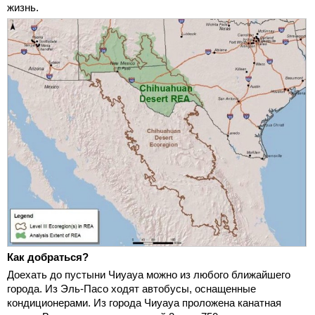
жизнь.
Как добраться?
Доехать до пустыни Чиуауа можно из любого ближайшего
города. Из Эль-Пасо ходят автобусы, оснащенные
кондиционерами. Из города Чиуауа проложена канатная