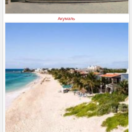
Акумаль