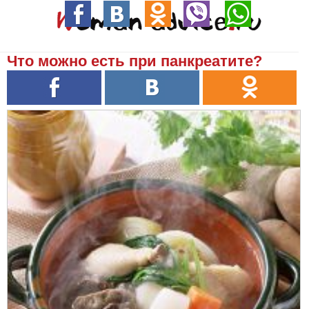
Что можно есть при панкреатите?