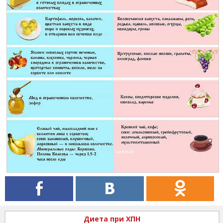
Диета при ХПН