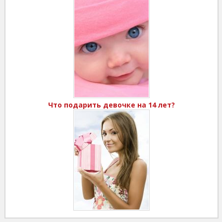
Что подарить девочке на 14 лет?