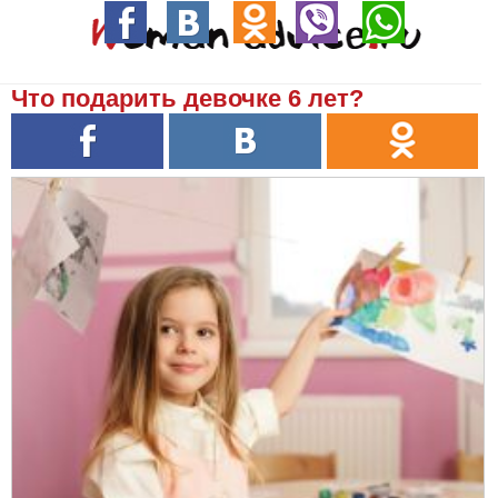
Что подарить девочке 6 лет?