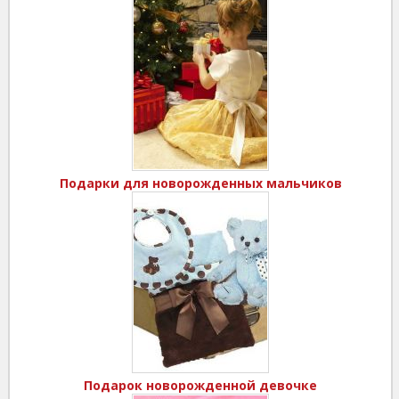
Подарки для новорожденных мальчиков
Подарок новорожденной девочке