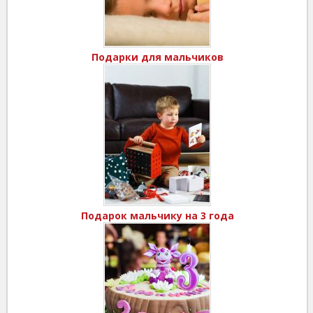
Подарки для мальчиков
Подарок мальчику на 3 года