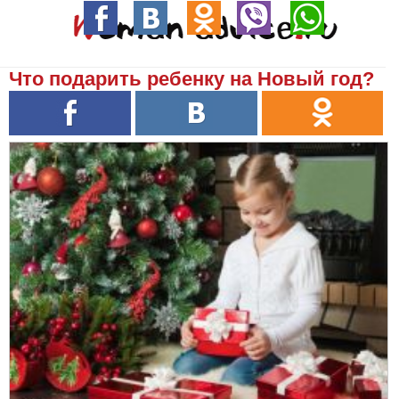
Что подарить ребенку на Новый год?