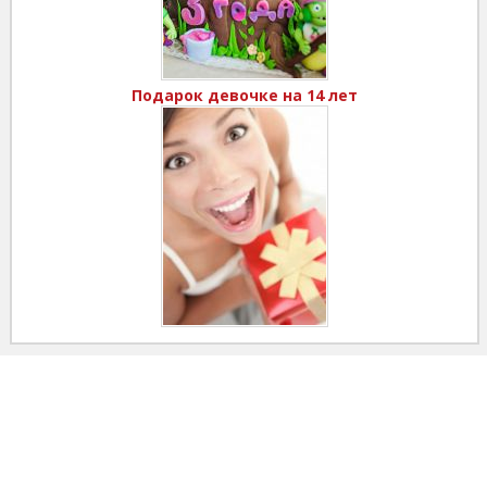
Подарок девочке на 14 лет