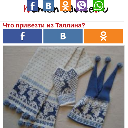
Что привезти из Таллина?