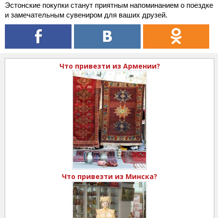
Эстонские покупки станут приятным напоминанием о поездке
и замечательным сувениром для ваших друзей.
Что привезти из Армении?
Что привезти из Минска?